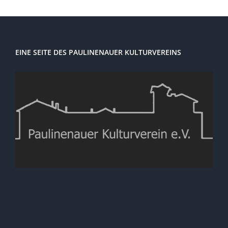
EINE SEITE DES PAULINENAUER KULTURVEREINS