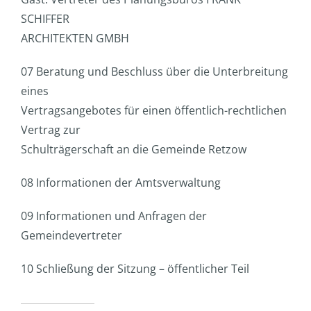
SCHIFFER
ARCHITEKTEN GMBH
07 Beratung und Beschluss über die Unterbreitung
eines
Vertragsangebotes für einen öffentlich-rechtlichen
Vertrag zur
Schulträgerschaft an die Gemeinde Retzow
08 Informationen der Amtsverwaltung
09 Informationen und Anfragen der
Gemeindevertreter
10 Schließung der Sitzung – öffentlicher Teil