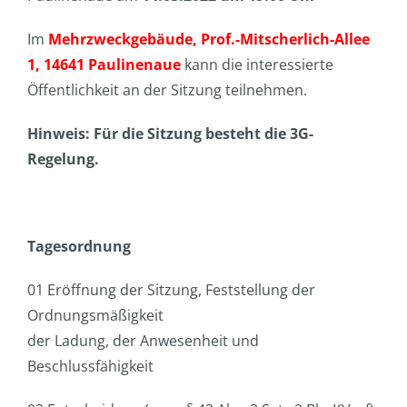
Im
Mehrzweckgebäude, Prof.-Mitscherlich-Allee
1, 14641 Paulinenaue
kann die interessierte
Öffentlichkeit an der Sitzung teilnehmen.
Hinweis: Für die Sitzung besteht die 3G-
Regelung.
Tagesordnung
01 Eröffnung der Sitzung, Feststellung der
Ordnungsmäßigkeit
der Ladung, der Anwesenheit und
Beschlussfähigkeit