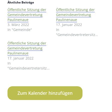
Ähnliche Beiträge
Öffentliche Sitzung der
Öffentliche Sitzung der
Gemeindevertretung
Gemeindevertretung
Paulinenaue
Paulinenaue
3. März 2022
17. Januar 2022
In "Gemeinde"
In
"Gemeindevertretersitzung"
Öffentliche Sitzung der
Gemeindevertretung
Paulinenaue
17. Januar 2022
In
"Gemeindevertretersitzung"
Zum Kalender hinzufügen