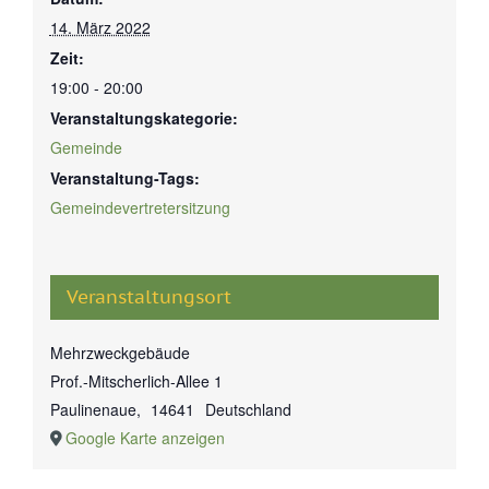
14. März 2022
Zeit:
19:00 - 20:00
Veranstaltungskategorie:
Gemeinde
Veranstaltung-Tags:
Gemeindevertretersitzung
Veranstaltungsort
Mehrzweckgebäude
Prof.-Mitscherlich-Allee 1
Paulinenaue
,
14641
Deutschland
Google Karte anzeigen