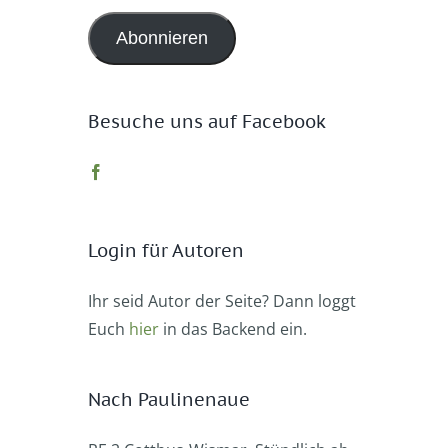
Adresse
Abonnieren
Besuche uns auf Facebook
Login für Autoren
Ihr seid Autor der Seite? Dann loggt
Euch
hier
in das Backend ein.
Nach Paulinenaue