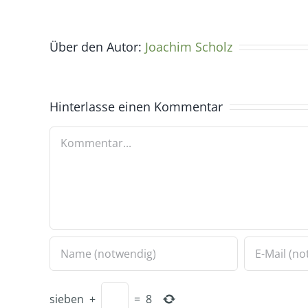
Über den Autor:
Joachim Scholz
Hinterlasse einen Kommentar
Kommentar
sieben
+
=
8