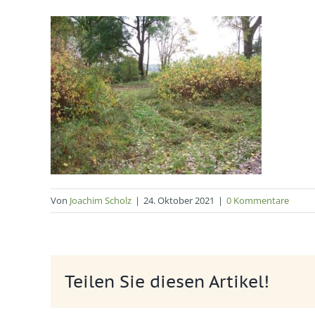
Von
Joachim Scholz
|
24. Oktober 2021
|
0 Kommentare
Teilen Sie diesen Artikel!