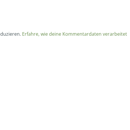
eduzieren.
Erfahre, wie deine Kommentardaten verarbeitet