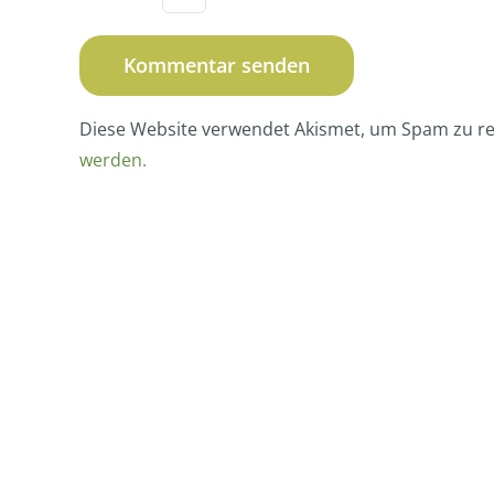
Diese Website verwendet Akismet, um Spam zu r
werden.