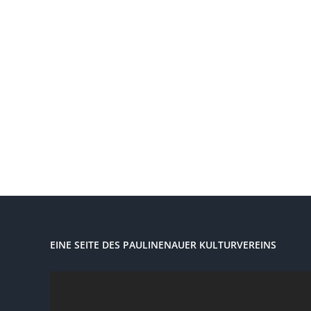
EINE SEITE DES PAULINENAUER KULTURVEREINS