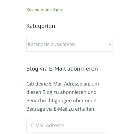
Kalender anzeigen
Kategorien
Kategorien
Blog via E-Mail abonnieren
Gib deine E-Mail-Adresse an, um
diesen Blog zu abonnieren und
Benachrichtigungen über neue
Beiträge via E-Mail zu erhalten.
E-
Mail-