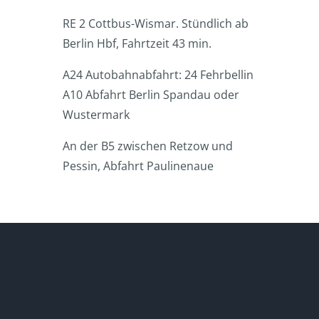
RE 2 Cottbus-Wismar. Stündlich ab
Berlin Hbf, Fahrtzeit 43 min.
A24 Autobahnabfahrt: 24 Fehrbellin
A10 Abfahrt Berlin Spandau oder
Wustermark
An der B5 zwischen Retzow und
Pessin, Abfahrt Paulinenaue