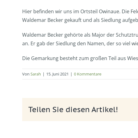
Hier befinden wir uns im Ortsteil Owinaue. Die F
Waldemar Becker gekauft und als Siedlung aufgeb
Waldemar Becker gehörte als Major der Schutztru
an. Er gab der Siedlung den Namen, der so viel wi
Die Gemarkung besteht zum großen Teil aus Wies
Von
Sarah
|
15. Juni 2021
|
0 Kommentare
Teilen Sie diesen Artikel!