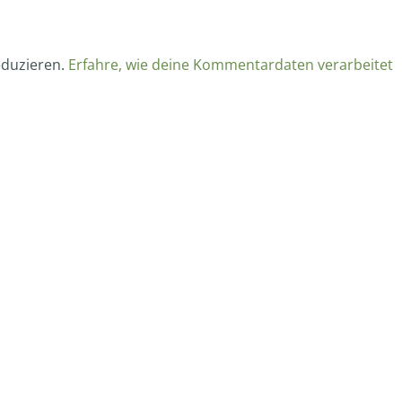
eduzieren.
Erfahre, wie deine Kommentardaten verarbeitet