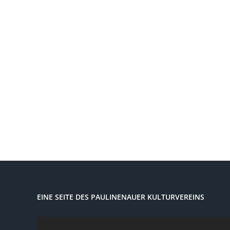
EINE SEITE DES PAULINENAUER KULTURVEREINS