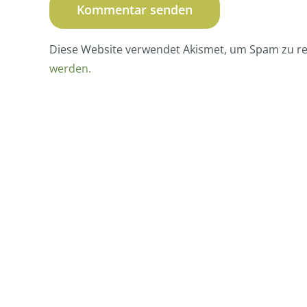
Diese Website verwendet Akismet, um Spam zu r
werden.