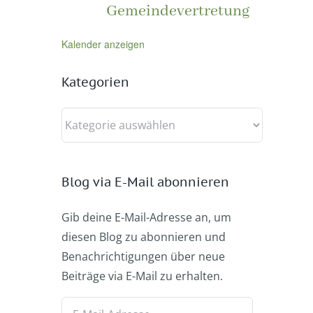
Gemeindevertretung
Kalender anzeigen
Kategorien
Kategorien
Blog via E-Mail abonnieren
Gib deine E-Mail-Adresse an, um
diesen Blog zu abonnieren und
Benachrichtigungen über neue
Beiträge via E-Mail zu erhalten.
E-