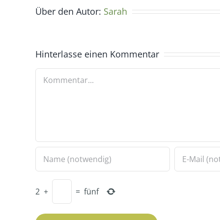
Über den Autor:
Sarah
Hinterlasse einen Kommentar
Kommentar
2
+
=
fünf