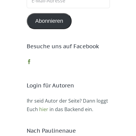
Mail-
Adresse
Abonnieren
Besuche uns auf Facebook
Login für Autoren
Ihr seid Autor der Seite? Dann loggt
Euch
hier
in das Backend ein.
Nach Paulinenaue