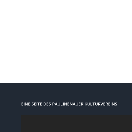
EINE SEITE DES PAULINENAUER KULTURVEREINS