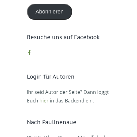
Adresse
Abonnieren
Besuche uns auf Facebook
Login für Autoren
Ihr seid Autor der Seite? Dann loggt
Euch
hier
in das Backend ein.
Nach Paulinenaue