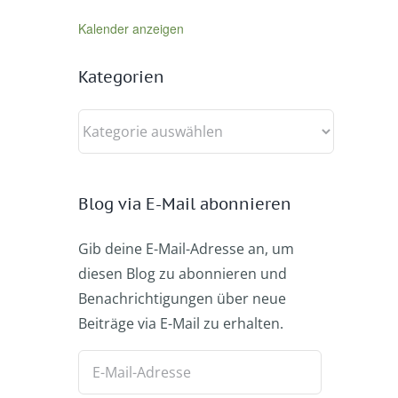
Kalender anzeigen
Kategorien
Kategorien
Blog via E-Mail abonnieren
Gib deine E-Mail-Adresse an, um
diesen Blog zu abonnieren und
Benachrichtigungen über neue
Beiträge via E-Mail zu erhalten.
E-
Mail-