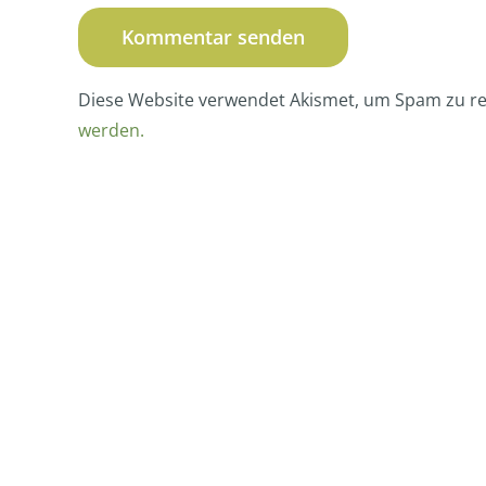
Diese Website verwendet Akismet, um Spam zu r
werden.