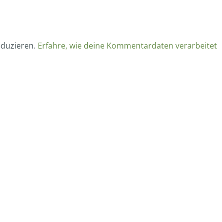
eduzieren.
Erfahre, wie deine Kommentardaten verarbeitet