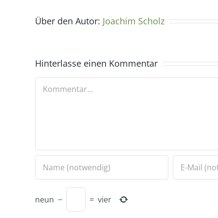
Über den Autor:
Joachim Scholz
Hinterlasse einen Kommentar
Kommentar
neun
−
=
vier