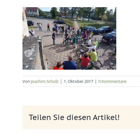
Von
Joachim Scholz
|
1. Oktober 2017
|
0 Kommentare
Teilen Sie diesen Artikel!