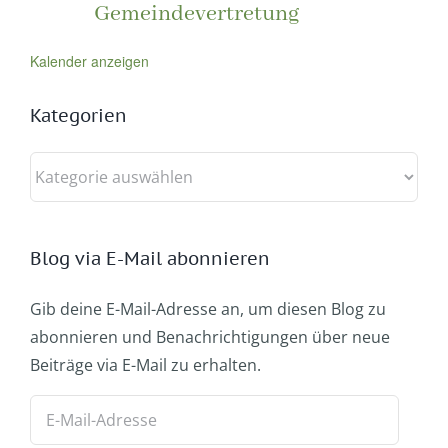
Gemeindevertretung
Kalender anzeigen
Kategorien
Kategorien
Blog via E-Mail abonnieren
Gib deine E-Mail-Adresse an, um diesen Blog zu
abonnieren und Benachrichtigungen über neue
Beiträge via E-Mail zu erhalten.
E-
Mail-