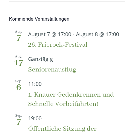
Kommende Veranstaltungen
Aug.
August 7 @ 17:00
-
August 8 @ 17:00
7
26. Frierock-Festival
Aug.
Ganztägig
17
Seniorenausflug
Sep.
11:00
6
1. Knauer Gedenkrennen und
Schnelle Vorbeifahrten!
Sep.
19:00
7
Öffentliche Sitzung der