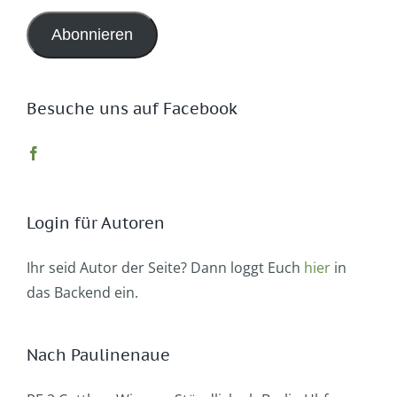
Adresse
Abonnieren
Besuche uns auf Facebook
Login für Autoren
Ihr seid Autor der Seite? Dann loggt Euch
hier
in
das Backend ein.
Nach Paulinenaue