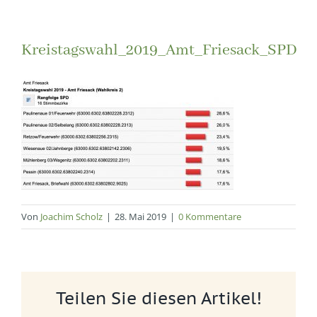
Kreistagswahl_2019_Amt_Friesack_SPD
Von
Joachim Scholz
|
28. Mai 2019
|
0 Kommentare
Teilen Sie diesen Artikel!