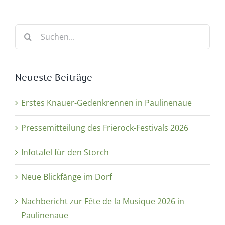
Suche
nach:
Neueste Beiträge
Erstes Knauer-Gedenkrennen in Paulinenaue
Pressemitteilung des Frierock-Festivals 2026
Infotafel für den Storch
Neue Blickfänge im Dorf
Nachbericht zur Fête de la Musique 2026 in
Paulinenaue