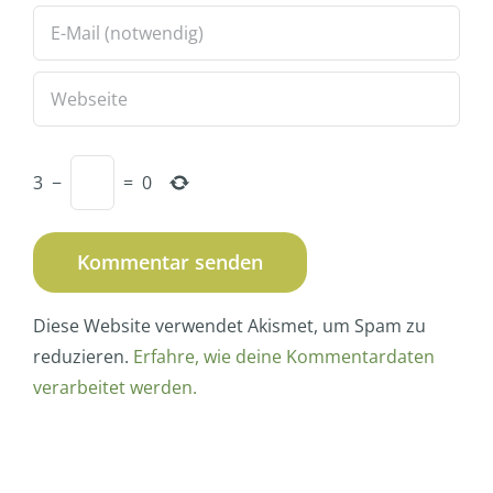
3
−
=
0
Diese Website verwendet Akismet, um Spam zu
reduzieren.
Erfahre, wie deine Kommentardaten
verarbeitet werden.