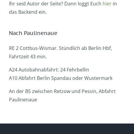
Ihr seid Autor der Seite? Dann loggt Euch
hier
in
das Backend ein.
Nach Paulinenaue
RE 2 Cottbus-Wismar. Stündlich ab Berlin Hbf,
Fahrtzeit 43 min.
A24 Autobahnabfahrt: 24 Fehrbellin
A10 Abfahrt Berlin Spandau oder Wustermark
An der B5 zwischen Retzow und Pessin, Abfahrt
Paulinenaue