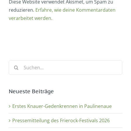
Diese Website verwendet Akismet, um Spam zu
reduzieren.
Erfahre, wie deine Kommentardaten
verarbeitet werden.
Suche
nach:
Neueste Beiträge
Erstes Knauer-Gedenkrennen in Paulinenaue
Pressemitteilung des Frierock-Festivals 2026