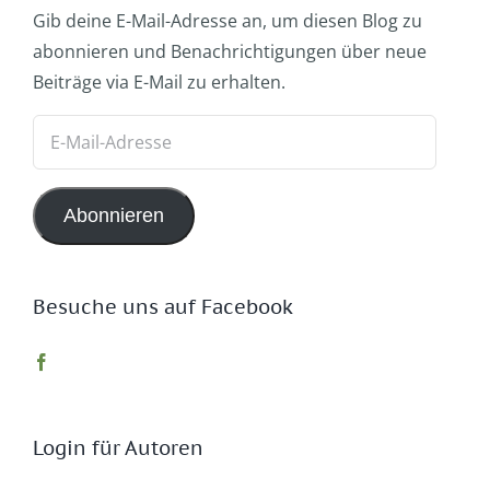
Gib deine E-Mail-Adresse an, um diesen Blog zu
abonnieren und Benachrichtigungen über neue
Beiträge via E-Mail zu erhalten.
E-
Mail-
Adresse
Abonnieren
Besuche uns auf Facebook
Login für Autoren