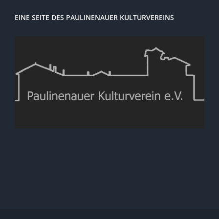
EINE SEITE DES PAULINENAUER KULTURVEREINS