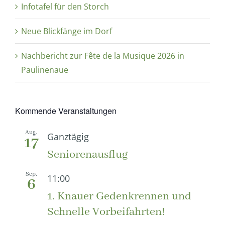
Infotafel für den Storch
Neue Blickfänge im Dorf
Nachbericht zur Fête de la Musique 2026 in
Paulinenaue
Kommende Veranstaltungen
Aug.
Ganztägig
17
Seniorenausflug
Sep.
11:00
6
1. Knauer Gedenkrennen und
Schnelle Vorbeifahrten!