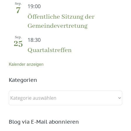
Sep.
19:00
7
Öffentliche Sitzung der
Gemeindevertretung
Sep.
18:30
25
Quartalstreffen
Kalender anzeigen
Kategorien
Kategorien
Blog via E-Mail abonnieren