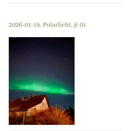
2026-01-19, Polarlicht, jt 01