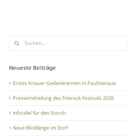
Suche
nach:
Neueste Beiträge
Erstes Knauer-Gedenkrennen in Paulinenaue
Pressemitteilung des Frierock-Festivals 2026
Infotafel für den Storch
Neue Blickfänge im Dorf