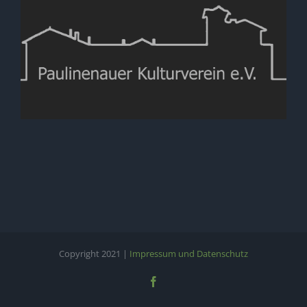
Copyright 2021 |
Impressum und Datenschutz
Facebook