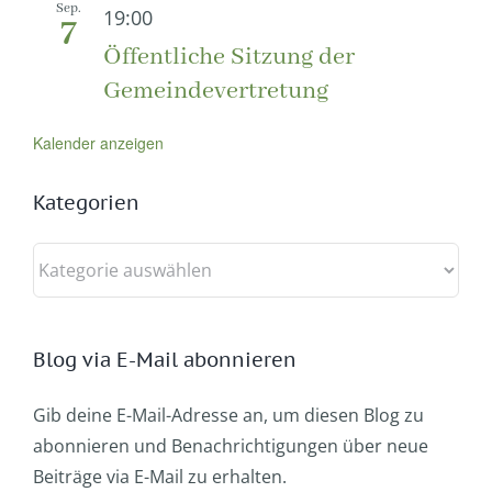
Sep.
19:00
7
Öffentliche Sitzung der
Gemeindevertretung
Kalender anzeigen
Kategorien
Kategorien
Blog via E-Mail abonnieren
Gib deine E-Mail-Adresse an, um diesen Blog zu
abonnieren und Benachrichtigungen über neue
Beiträge via E-Mail zu erhalten.