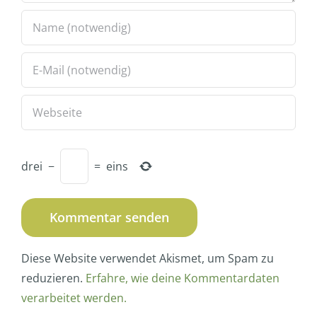
drei
−
=
eins
Diese Website verwendet Akismet, um Spam zu
reduzieren.
Erfahre, wie deine Kommentardaten
verarbeitet werden.