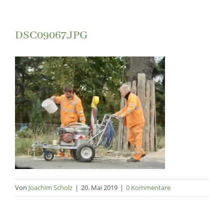
DSC09067.JPG
Von
Joachim Scholz
|
20. Mai 2019
|
0 Kommentare