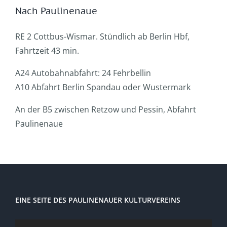
Nach Paulinenaue
RE 2 Cottbus-Wismar. Stündlich ab Berlin Hbf,
Fahrtzeit 43 min.
A24 Autobahnabfahrt: 24 Fehrbellin
A10 Abfahrt Berlin Spandau oder Wustermark
An der B5 zwischen Retzow und Pessin, Abfahrt
Paulinenaue
EINE SEITE DES PAULINENAUER KULTURVEREINS