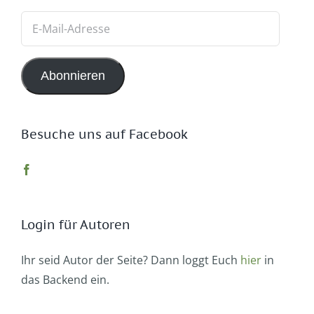
E-
Mail-
Adresse
Abonnieren
Besuche uns auf Facebook
Login für Autoren
Ihr seid Autor der Seite? Dann loggt Euch
hier
in
das Backend ein.