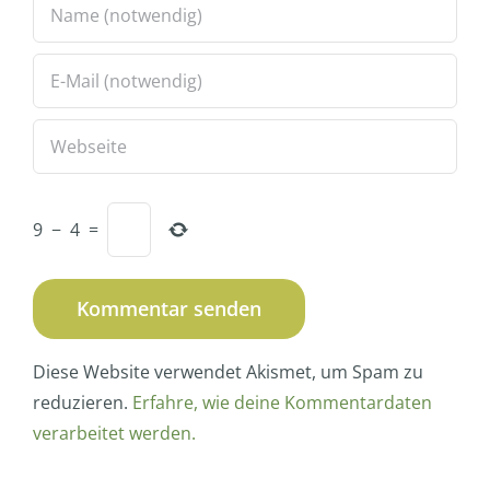
9
−
4
=
Diese Website verwendet Akismet, um Spam zu
reduzieren.
Erfahre, wie deine Kommentardaten
verarbeitet werden.