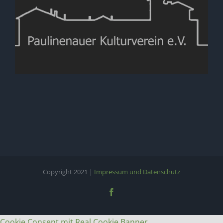
Copyright 2021 |
Impressum und Datenschutz
Facebook
Cookie Consent mit Real Cookie Banner