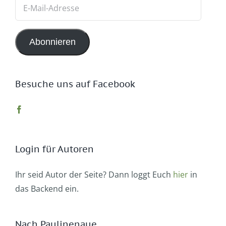
E-
Mail-
Adresse
Abonnieren
Besuche uns auf Facebook
Login für Autoren
Ihr seid Autor der Seite? Dann loggt Euch
hier
in
das Backend ein.
Nach Paulinenaue