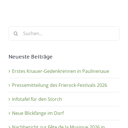
Suche
nach:
Neueste Beiträge
Erstes Knauer-Gedenkrennen in Paulinenaue
Pressemitteilung des Frierock-Festivals 2026
Infotafel für den Storch
Neue Blickfänge im Dorf
Nachbericht zur Fête de la Musique 2026 in