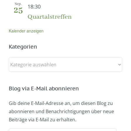
Sep.
18:30
25
Quartalstreffen
Kalender anzeigen
Kategorien
Kategorien
Blog via E-Mail abonnieren
Gib deine E-Mail-Adresse an, um diesen Blog zu
abonnieren und Benachrichtigungen über neue
Beiträge via E-Mail zu erhalten.