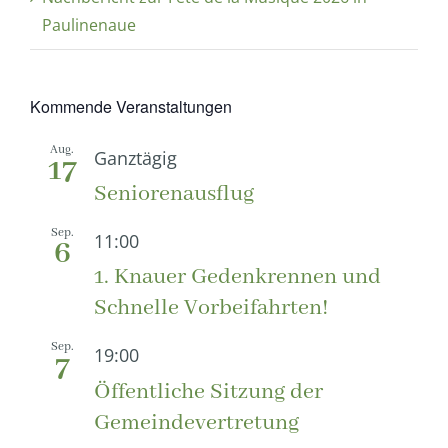
Paulinenaue
Kommende Veranstaltungen
Aug.
Ganztägig
17
Seniorenausflug
Sep.
11:00
6
1. Knauer Gedenkrennen und
Schnelle Vorbeifahrten!
Sep.
19:00
7
Öffentliche Sitzung der
Gemeindevertretung