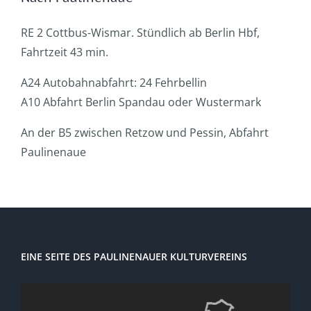
RE 2 Cottbus-Wismar. Stündlich ab Berlin Hbf,
Fahrtzeit 43 min.
A24 Autobahnabfahrt: 24 Fehrbellin
A10 Abfahrt Berlin Spandau oder Wustermark
An der B5 zwischen Retzow und Pessin, Abfahrt
Paulinenaue
EINE SEITE DES PAULINENAUER KULTURVEREINS