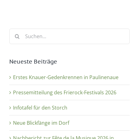
Suche
nach:
Neueste Beiträge
Erstes Knauer-Gedenkrennen in Paulinenaue
Pressemitteilung des Frierock-Festivals 2026
Infotafel für den Storch
Neue Blickfänge im Dorf
Nachbericht zur Fête de la Musique 2026 in