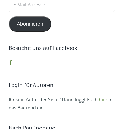
E-
Mail-
Adresse
Abonnieren
Besuche uns auf Facebook
Login für Autoren
Ihr seid Autor der Seite? Dann loggt Euch
hier
in
das Backend ein.
Nach Paulinenaue