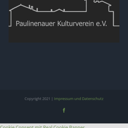
Copyright 2021 |
Impressum und Datenschutz
Facebook
Cookie Consent mit Real Cookie Banner