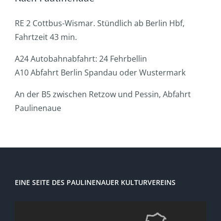
RE 2 Cottbus-Wismar. Stündlich ab Berlin Hbf,
Fahrtzeit 43 min.
A24 Autobahnabfahrt: 24 Fehrbellin
A10 Abfahrt Berlin Spandau oder Wustermark
An der B5 zwischen Retzow und Pessin, Abfahrt
Paulinenaue
EINE SEITE DES PAULINENAUER KULTURVEREINS