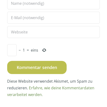
−
1
=
eins
Diese Website verwendet Akismet, um Spam zu
reduzieren.
Erfahre, wie deine Kommentardaten
verarbeitet werden.