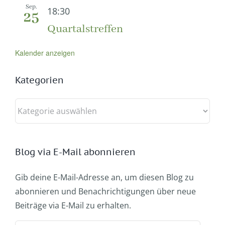
Sep.
18:30
25
Quartalstreffen
Kalender anzeigen
Kategorien
Kategorien
Blog via E-Mail abonnieren
Gib deine E-Mail-Adresse an, um diesen Blog zu
abonnieren und Benachrichtigungen über neue
Beiträge via E-Mail zu erhalten.