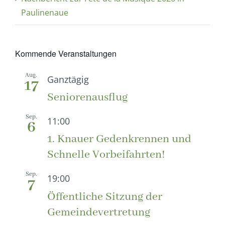
Paulinenaue
Kommende Veranstaltungen
Aug.
Ganztägig
17
Seniorenausflug
Sep.
11:00
6
1. Knauer Gedenkrennen und
Schnelle Vorbeifahrten!
Sep.
19:00
7
Öffentliche Sitzung der
Gemeindevertretung