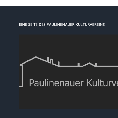
EINE SEITE DES PAULINENAUER KULTURVEREINS