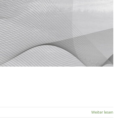
Weiter lesen