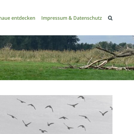
naue entdecken
Impressum & Datenschutz