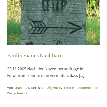
Paulinenaues Nachbarn
29.11.2005 Nach der Novemberumfrage im
Fotoforum könnte man vermuten, dass [...]
Von
Sarah
|
21. Juni 2017
|
Allgemein
,
Historie
|
0 Kommentare
Weiter lesen