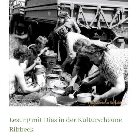
Lesung mit Dias in der Kulturscheune
Ribbeck