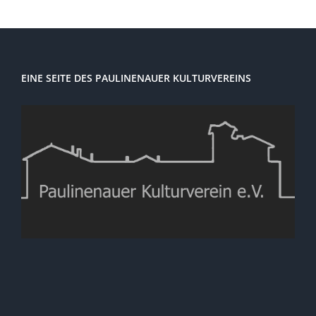
EINE SEITE DES PAULINENAUER KULTURVEREINS