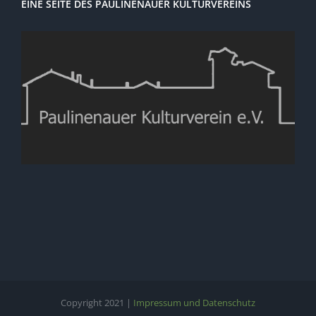
EINE SEITE DES PAULINENAUER KULTURVEREINS
Copyright 2021 |
Impressum und Datenschutz