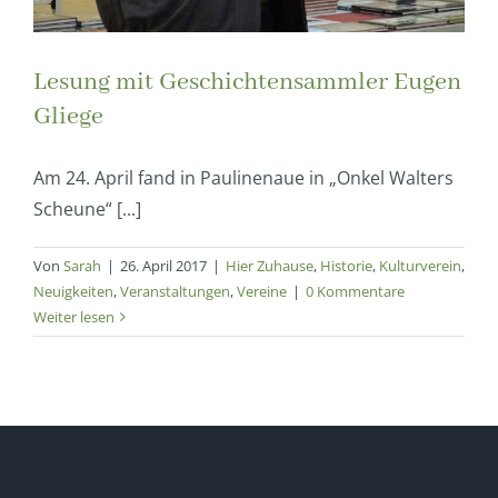
Lesung mit Geschichtensammler Eugen
Gliege
Am 24. April fand in Paulinenaue in „Onkel Walters
Scheune“ [...]
Von
Sarah
|
26. April 2017
|
Hier Zuhause
,
Historie
,
Kulturverein
,
Neuigkeiten
,
Veranstaltungen
,
Vereine
|
0 Kommentare
Weiter lesen