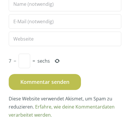
7
−
=
sechs
Diese Website verwendet Akismet, um Spam zu
reduzieren.
Erfahre, wie deine Kommentardaten
verarbeitet werden.