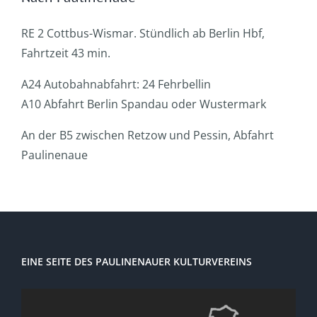
RE 2 Cottbus-Wismar. Stündlich ab Berlin Hbf,
Fahrtzeit 43 min.
A24 Autobahnabfahrt: 24 Fehrbellin
A10 Abfahrt Berlin Spandau oder Wustermark
An der B5 zwischen Retzow und Pessin, Abfahrt
Paulinenaue
EINE SEITE DES PAULINENAUER KULTURVEREINS