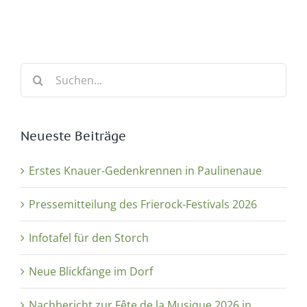
Suche
nach:
Neueste Beiträge
Erstes Knauer-Gedenkrennen in Paulinenaue
Pressemitteilung des Frierock-Festivals 2026
Infotafel für den Storch
Neue Blickfänge im Dorf
Nachbericht zur Fête de la Musique 2026 in