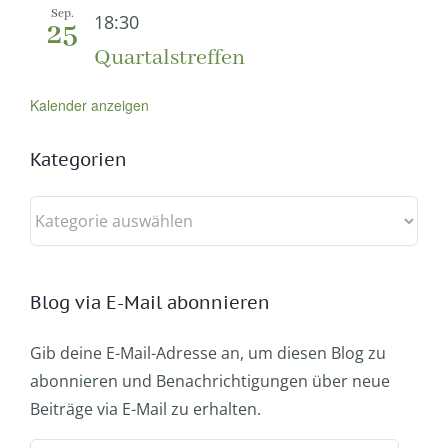
Sep.
18:30
25
Quartalstreffen
Kalender anzeigen
Kategorien
Kategorien
Blog via E-Mail abonnieren
Gib deine E-Mail-Adresse an, um diesen Blog zu
abonnieren und Benachrichtigungen über neue
Beiträge via E-Mail zu erhalten.