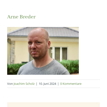
Arne Breder
Von
Joachim Scholz
|
10. Juni 2024
|
0 Kommentare