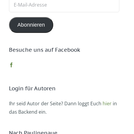
E-
Mail-
Adresse
Abonnieren
Besuche uns auf Facebook
Login für Autoren
Ihr seid Autor der Seite? Dann loggt Euch
hier
in
das Backend ein.
Nach Paulinenaue