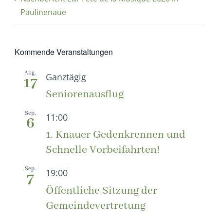
Paulinenaue
Kommende Veranstaltungen
Aug.
Ganztägig
17
Seniorenausflug
Sep.
11:00
6
1. Knauer Gedenkrennen und
Schnelle Vorbeifahrten!
Sep.
19:00
7
Öffentliche Sitzung der
Gemeindevertretung