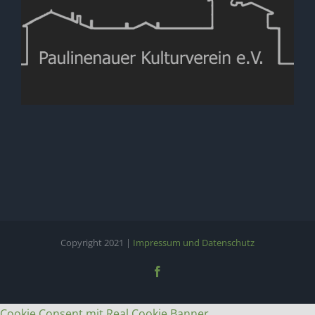
Copyright 2021 |
Impressum und Datenschutz
Facebook
Cookie Consent mit Real Cookie Banner