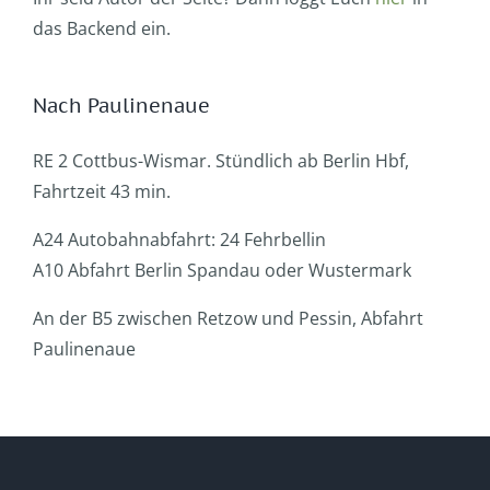
das Backend ein.
Nach Paulinenaue
RE 2 Cottbus-Wismar. Stündlich ab Berlin Hbf,
Fahrtzeit 43 min.
A24 Autobahnabfahrt: 24 Fehrbellin
A10 Abfahrt Berlin Spandau oder Wustermark
An der B5 zwischen Retzow und Pessin, Abfahrt
Paulinenaue