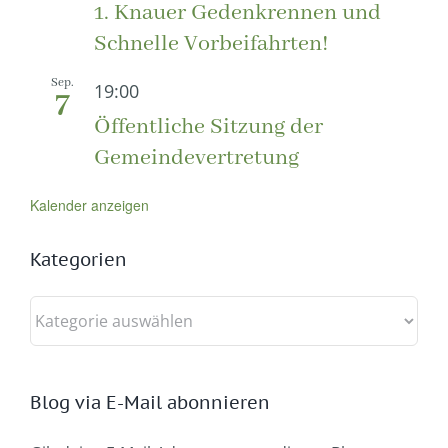
1. Knauer Gedenkrennen und
Schnelle Vorbeifahrten!
Sep.
19:00
7
Öffentliche Sitzung der
Gemeindevertretung
Kalender anzeigen
Kategorien
Kategorien
Blog via E-Mail abonnieren