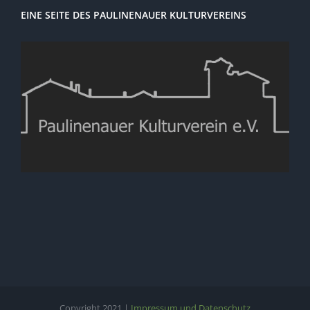
EINE SEITE DES PAULINENAUER KULTURVEREINS
Copyright 2021 |
Impressum und Datenschutz