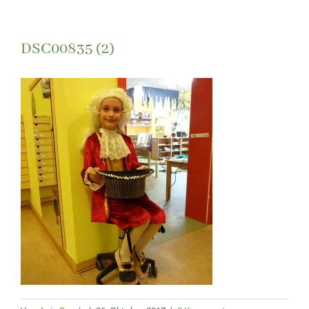
DSC00835 (2)