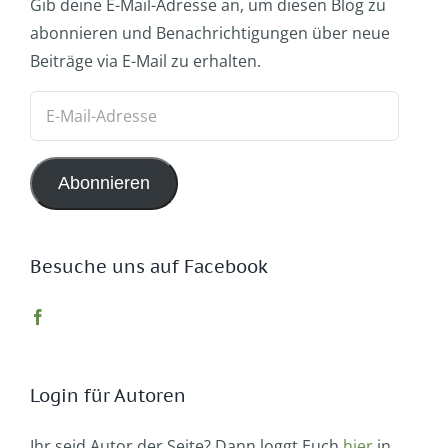
Gib deine E-Mail-Adresse an, um diesen Blog zu
abonnieren und Benachrichtigungen über neue
Beiträge via E-Mail zu erhalten.
E-
Mail-
Adresse
Abonnieren
Besuche uns auf Facebook
Login für Autoren
Ihr seid Autor der Seite? Dann loggt Euch
hier
in