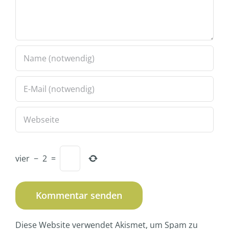
vier
−
2
=
Diese Website verwendet Akismet, um Spam zu