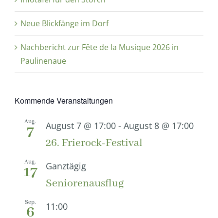
Neue Blickfänge im Dorf
Nachbericht zur Fête de la Musique 2026 in
Paulinenaue
Kommende Veranstaltungen
Aug.
August 7 @ 17:00
-
August 8 @ 17:00
7
26. Frierock-Festival
Aug.
Ganztägig
17
Seniorenausflug
Sep.
11:00
6