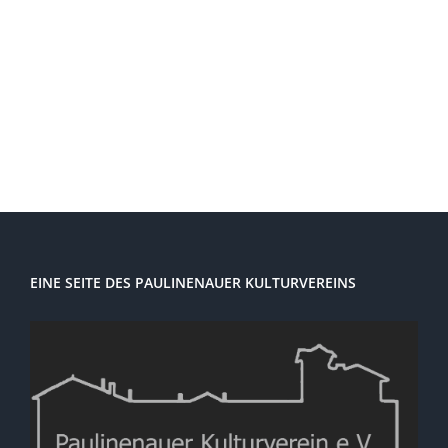
Ansi
Navi
EINE SEITE DES PAULINENAUER KULTURVEREINS