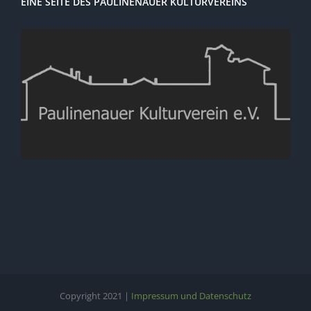
EINE SEITE DES PAULINENAUER KULTURVEREINS
Copyright 2021 |
Impressum und Datenschutz