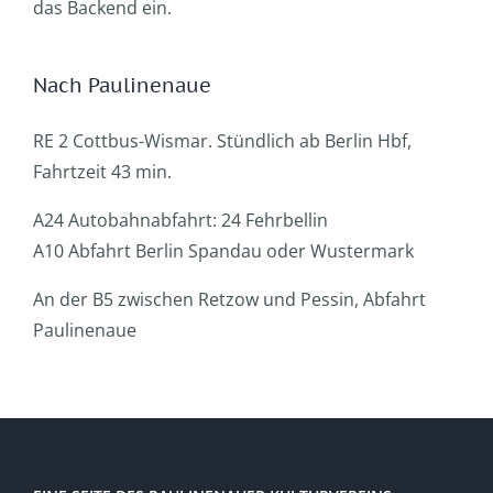
das Backend ein.
Nach Paulinenaue
RE 2 Cottbus-Wismar. Stündlich ab Berlin Hbf,
Fahrtzeit 43 min.
A24 Autobahnabfahrt: 24 Fehrbellin
A10 Abfahrt Berlin Spandau oder Wustermark
An der B5 zwischen Retzow und Pessin, Abfahrt
Paulinenaue