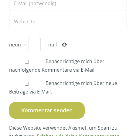
neun
−
=
null
Benachrichtige mich über
nachfolgende Kommentare via E-Mail.
Benachrichtige mich über neue
Beiträge via E-Mail.
Diese Website verwendet Akismet, um Spam zu