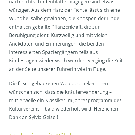
nach nichts. Lindenblätter dagegen sind etwas
würziger. Aus dem Harz der Fichte lässt sich eine
Wundheilsalbe gewinnen, die Knospen der Linde
enthalten geballte Pflanzenkraft, die zur
Beruhigung dient. Kurzweilig und mit vielen
Anekdoten und Erinnerungen, die bei den
Interessierten Spaziergängern teils aus
Kindestagen wieder wach wurden, verging die Zeit
an der Seite unserer Führerin wie im Fluge.
Die frisch gebackenen Waldapothekerinnen
wünschen sich, dass die Kräuterwanderung –
mittlerweile ein Klassiker im Jahresprogramm des
Kulturvereins – bald wiederholt wird. Herzlichen
Dank an Sylvia Geisel!