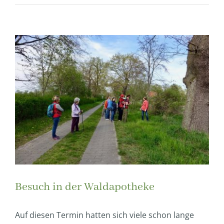
Zeige
grösseres
Bild
Besuch in der Waldapotheke
Auf diesen Termin hatten sich viele schon lange