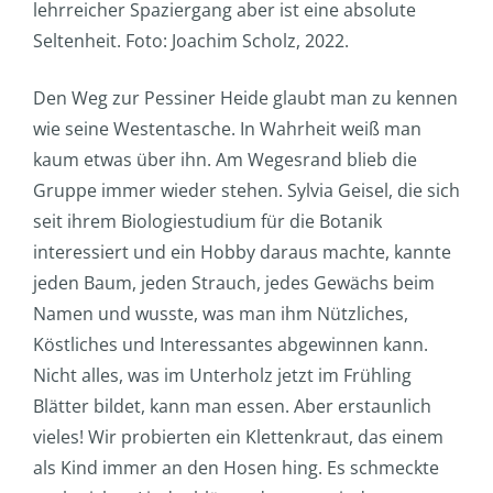
lehrreicher Spaziergang aber ist eine absolute
Seltenheit. Foto: Joachim Scholz, 2022.
Den Weg zur Pessiner Heide glaubt man zu kennen
wie seine Westentasche. In Wahrheit weiß man
kaum etwas über ihn. Am Wegesrand blieb die
Gruppe immer wieder stehen. Sylvia Geisel, die sich
seit ihrem Biologiestudium für die Botanik
interessiert und ein Hobby daraus machte, kannte
jeden Baum, jeden Strauch, jedes Gewächs beim
Namen und wusste, was man ihm Nützliches,
Köstliches und Interessantes abgewinnen kann.
Nicht alles, was im Unterholz jetzt im Frühling
Blätter bildet, kann man essen. Aber erstaunlich
vieles! Wir probierten ein Klettenkraut, das einem
als Kind immer an den Hosen hing. Es schmeckte