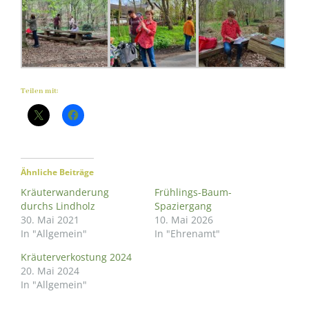
Teilen mit:
Ähnliche Beiträge
Kräuterwanderung
Frühlings-Baum-
durchs Lindholz
Spaziergang
30. Mai 2021
10. Mai 2026
In "Allgemein"
In "Ehrenamt"
Kräuterverkostung 2024
20. Mai 2024
In "Allgemein"