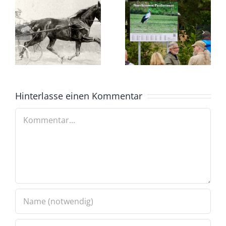
Hinterlasse einen Kommentar
Kommentar