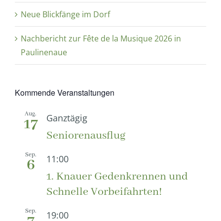
Neue Blickfänge im Dorf
Nachbericht zur Fête de la Musique 2026 in
Paulinenaue
Kommende Veranstaltungen
Aug.
Ganztägig
17
Seniorenausflug
Sep.
11:00
6
1. Knauer Gedenkrennen und
Schnelle Vorbeifahrten!
Sep.
19:00