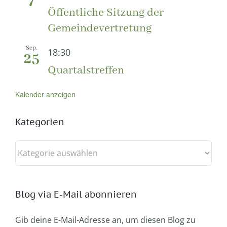
7
Öffentliche Sitzung der
Gemeindevertretung
Sep.
18:30
25
Quartalstreffen
Kalender anzeigen
Kategorien
Kategorien
Blog via E-Mail abonnieren
Gib deine E-Mail-Adresse an, um diesen Blog zu