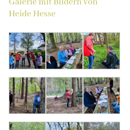
Galerie mit Bildern von
Heide Hesse