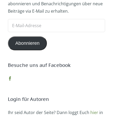
abonnieren und Benachrichtigungen über neue
Beiträge via E-Mail zu erhalten.
E-
Mail-
Adresse
Abonnieren
Besuche uns auf Facebook
Login für Autoren
Ihr seid Autor der Seite? Dann loggt Euch
hier
in