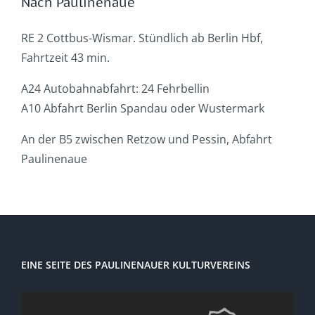
Nach Paulinenaue
RE 2 Cottbus-Wismar. Stündlich ab Berlin Hbf,
Fahrtzeit 43 min.
A24 Autobahnabfahrt: 24 Fehrbellin
A10 Abfahrt Berlin Spandau oder Wustermark
An der B5 zwischen Retzow und Pessin, Abfahrt
Paulinenaue
EINE SEITE DES PAULINENAUER KULTURVEREINS