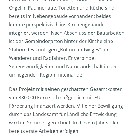
Orgel in Paulinenaue. Toiletten und Küche sind
bereits im Nebengebäude vorhanden; beides
könnte perspektivisch ins Kirchengebäude
integriert werden. Nach Abschluss der Bauarbeiten
ist der Gemeindegarten hinter der Kirche eine
Station des künftigen „Kulturrundweges“ für
Wanderer und Radfahrer. Er verbindet
Sehenswürdigkeiten und Naturlandschaft in der
umliegenden Region miteinander.
Das Projekt mit seinen geschätzten Gesamtkosten
von 380 000 Euro soll maßgeblich mit EU-
Förderung finanziert werden. Mit einer Bewilligung
durch das Landesamt für Ländliche Entwicklung
wird im Sommer gerechnet. In diesem Jahr sollen
bereits erste Arbeiten erfolgen.