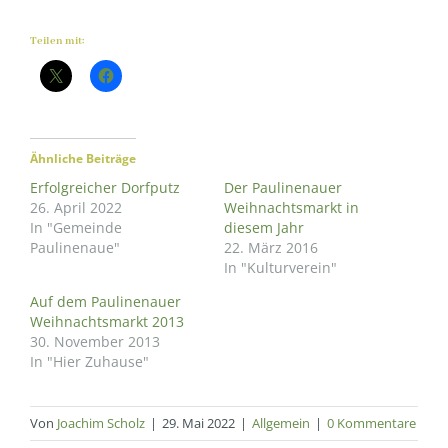
Teilen mit:
Ähnliche Beiträge
Erfolgreicher Dorfputz
Der Paulinenauer
26. April 2022
Weihnachtsmarkt in
In "Gemeinde
diesem Jahr
Paulinenaue"
22. März 2016
In "Kulturverein"
Auf dem Paulinenauer
Weihnachtsmarkt 2013
30. November 2013
In "Hier Zuhause"
Von
Joachim Scholz
|
29. Mai 2022
|
Allgemein
|
0 Kommentare