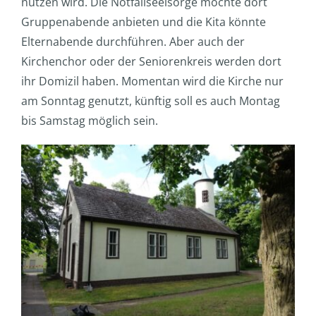
nutzen wird. Die Notfallseelsorge möchte dort
Gruppenabende anbieten und die Kita könnte
Elternabende durchführen. Aber auch der
Kirchenchor oder der Seniorenkreis werden dort
ihr Domizil haben. Momentan wird die Kirche nur
am Sonntag genutzt, künftig soll es auch Montag
bis Samstag möglich sein.