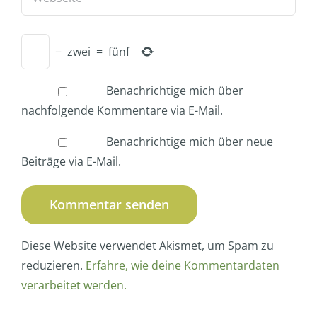
−
zwei
=
fünf
Benachrichtige mich über
nachfolgende Kommentare via E-Mail.
Benachrichtige mich über neue
Beiträge via E-Mail.
Diese Website verwendet Akismet, um Spam zu
reduzieren.
Erfahre, wie deine Kommentardaten
verarbeitet werden.