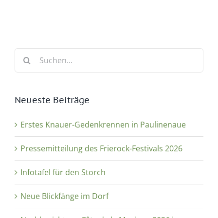
Suche
nach:
Neueste Beiträge
Erstes Knauer-Gedenkrennen in Paulinenaue
Pressemitteilung des Frierock-Festivals 2026
Infotafel für den Storch
Neue Blickfänge im Dorf