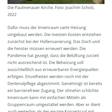
Die Paulinenauer Kirche. Foto: Joachim Scholz,
2022
Dafür muss der Innenraum samt Heizung
umgebaut werden. Die meisten Kosten entstehen
zunächst bei der Hüllensanierung. Das Dach und
die Fenster müssen erneuert werden. Die
Pandemie hat gezeigt, dass die Belüftung zurzeit
nicht ausreichend ist. Die Beheizung soll
ausschließlich aus erneuerbaren Energiequellen
erfolgen. Einzelheiten werden noch mit der
Denkmalpflege abgestimmt. Genehmigt ist bereits
ein barrierefreier Zugang. Der ohnehin schlichte
Innenraum kann mit einfachen Mitteln als
Gruppenraum umgestaltet werden. Aber er dient
auch weiterhin als der einzige Konzertsaal mit