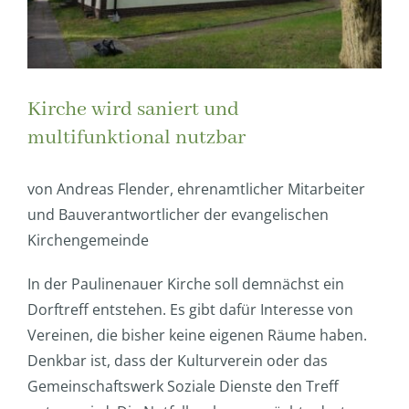
Kirche wird saniert und
multifunktional nutzbar
von Andreas Flender, ehrenamtlicher Mitarbeiter
und Bauverantwortlicher der evangelischen
Kirchengemeinde
In der Paulinenauer Kirche soll demnächst ein
Dorftreff entstehen. Es gibt dafür Interesse von
Vereinen, die bisher keine eigenen Räume haben.
Denkbar ist, dass der Kulturverein oder das
Gemeinschaftswerk Soziale Dienste den Treff