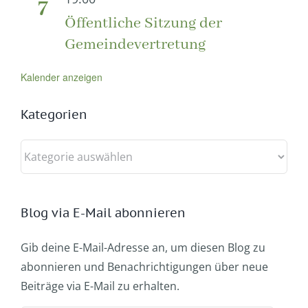
7
Öffentliche Sitzung der
Gemeindevertretung
Kalender anzeigen
Kategorien
Kategorien
Blog via E-Mail abonnieren
Gib deine E-Mail-Adresse an, um diesen Blog zu
abonnieren und Benachrichtigungen über neue
Beiträge via E-Mail zu erhalten.