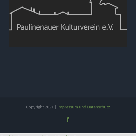
Copyright 2021 |
Impressum und Datenschutz
Facebook