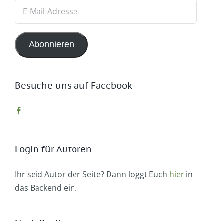
E-
Mail-
Adresse
Abonnieren
Besuche uns auf Facebook
Login für Autoren
Ihr seid Autor der Seite? Dann loggt Euch
hier
in
das Backend ein.