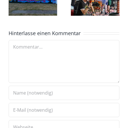
Hinterlasse einen Kommentar
Kommentar