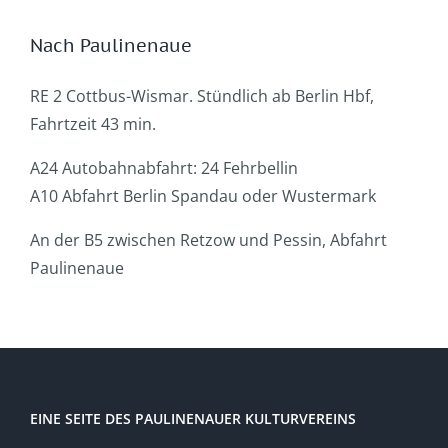
Nach Paulinenaue
RE 2 Cottbus-Wismar. Stündlich ab Berlin Hbf,
Fahrtzeit 43 min.
A24 Autobahnabfahrt: 24 Fehrbellin
A10 Abfahrt Berlin Spandau oder Wustermark
An der B5 zwischen Retzow und Pessin, Abfahrt
Paulinenaue
EINE SEITE DES PAULINENAUER KULTURVEREINS