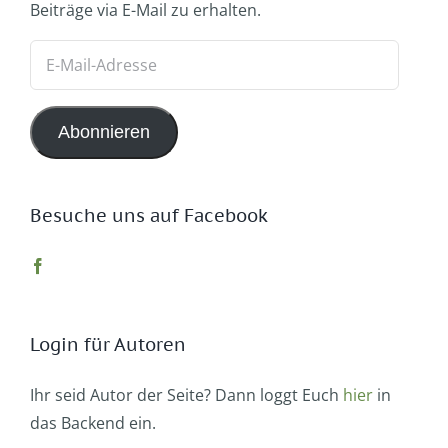
Beiträge via E-Mail zu erhalten.
E-
Mail-
Adresse
Abonnieren
Besuche uns auf Facebook
Login für Autoren
Ihr seid Autor der Seite? Dann loggt Euch
hier
in
das Backend ein.