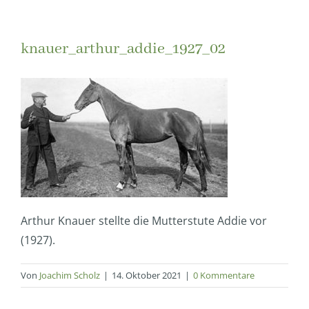
knauer_arthur_addie_1927_02
Arthur Knauer stellte die Mutterstute Addie vor
(1927).
Von
Joachim Scholz
|
14. Oktober 2021
|
0 Kommentare