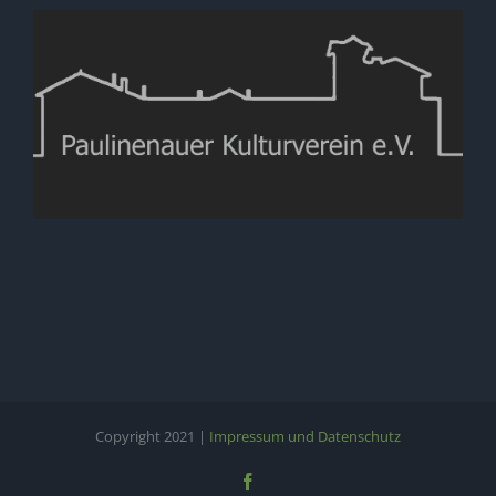
Copyright 2021 |
Impressum und Datenschutz
Facebook