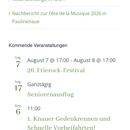
Nachbericht zur Fête de la Musique 2026 in
Paulinenaue
Kommende Veranstaltungen
Aug.
August 7 @ 17:00
-
August 8 @ 17:00
7
26. Frierock-Festival
Aug.
Ganztägig
17
Seniorenausflug
Sep.
11:00
6
1. Knauer Gedenkrennen und
Schnelle Vorbeifahrten!