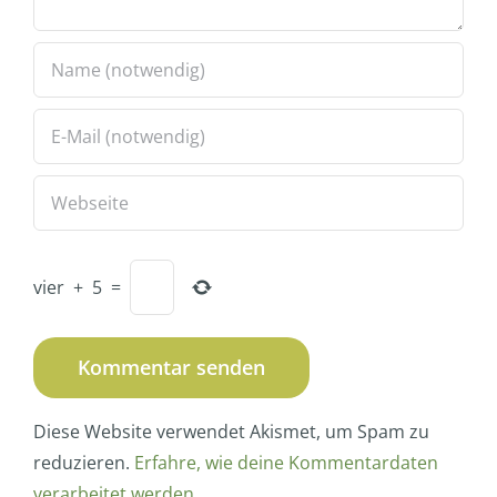
vier
+
5
=
Diese Website verwendet Akismet, um Spam zu
reduzieren.
Erfahre, wie deine Kommentardaten
verarbeitet werden.