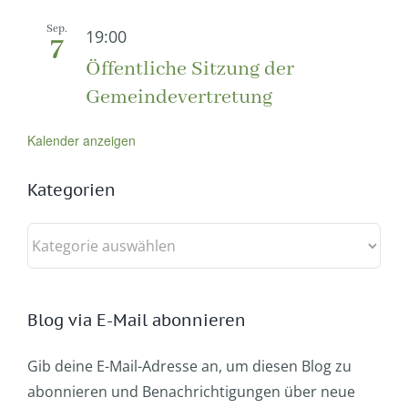
Sep.
19:00
7
Öffentliche Sitzung der
Gemeindevertretung
Kalender anzeigen
Kategorien
Kategorien
Blog via E-Mail abonnieren
Gib deine E-Mail-Adresse an, um diesen Blog zu
abonnieren und Benachrichtigungen über neue