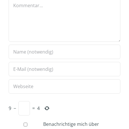
Kommentar
9
−
=
4
Benachrichtige mich über