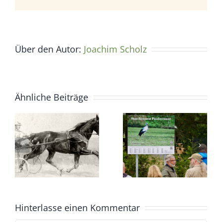
Mail
Über den Autor:
Joachim Scholz
Ähnliche Beiträge
Hinterlasse einen Kommentar