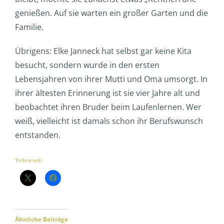
genießen. Auf sie warten ein großer Garten und die
Familie.
Übrigens: Elke Janneck hat selbst gar keine Kita
besucht, sondern wurde in den ersten
Lebensjahren von ihrer Mutti und Oma umsorgt. In
ihrer ältesten Erinnerung ist sie vier Jahre alt und
beobachtet ihren Bruder beim Laufenlernen. Wer
weiß, vielleicht ist damals schon ihr Berufswunsch
entstanden.
Teilen mit:
Ähnliche Beiträge