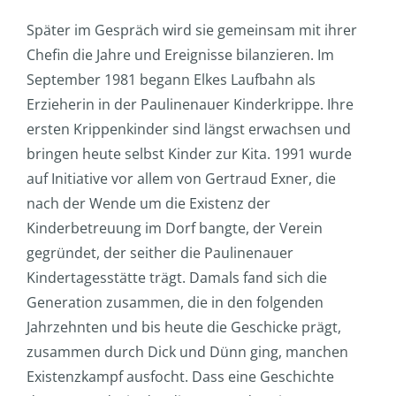
Später im Gespräch wird sie gemeinsam mit ihrer
Chefin die Jahre und Ereignisse bilanzieren. Im
September 1981 begann Elkes Laufbahn als
Erzieherin in der Paulinenauer Kinderkrippe. Ihre
ersten Krippenkinder sind längst erwachsen und
bringen heute selbst Kinder zur Kita. 1991 wurde
auf Initiative vor allem von Gertraud Exner, die
nach der Wende um die Existenz der
Kinderbetreuung im Dorf bangte, der Verein
gegründet, der seither die Paulinenauer
Kindertagesstätte trägt. Damals fand sich die
Generation zusammen, die in den folgenden
Jahrzehnten und bis heute die Geschicke prägt,
zusammen durch Dick und Dünn ging, manchen
Existenzkampf ausfocht. Dass eine Geschichte