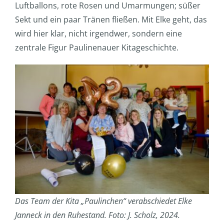
Luftballons, rote Rosen und Umarmungen; süßer
Sekt und ein paar Tränen fließen. Mit Elke geht, das
wird hier klar, nicht irgendwer, sondern eine
zentrale Figur Paulinenauer Kitageschichte.
Das Team der Kita „Paulinchen“ verabschiedet Elke
Janneck in den Ruhestand. Foto: J. Scholz, 2024.