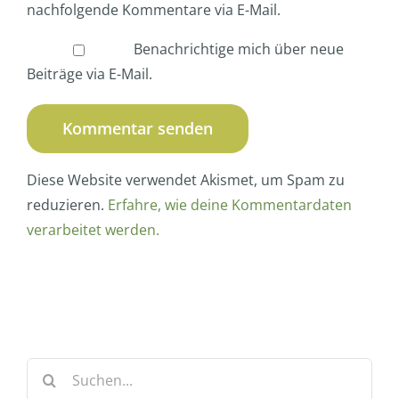
nachfolgende Kommentare via E-Mail.
Benachrichtige mich über neue
Beiträge via E-Mail.
Diese Website verwendet Akismet, um Spam zu
reduzieren.
Erfahre, wie deine Kommentardaten
verarbeitet werden.
Suche
nach: