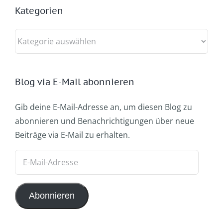
Kategorien
Kategorien
Blog via E-Mail abonnieren
Gib deine E-Mail-Adresse an, um diesen Blog zu
abonnieren und Benachrichtigungen über neue
Beiträge via E-Mail zu erhalten.
E-
Mail-
Adresse
Abonnieren