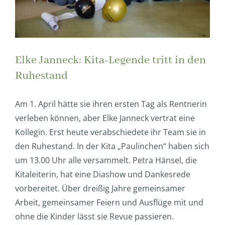
Elke Janneck: Kita-Legende tritt in den
Ruhestand
Am 1. April hätte sie ihren ersten Tag als Rentnerin
verleben können, aber Elke Janneck vertrat eine
Kollegin. Erst heute verabschiedete ihr Team sie in
den Ruhestand. In der Kita „Paulinchen“ haben sich
um 13.00 Uhr alle versammelt. Petra Hänsel, die
Kitaleiterin, hat eine Diashow und Dankesrede
vorbereitet. Über dreißig Jahre gemeinsamer
Arbeit, gemeinsamer Feiern und Ausflüge mit und
ohne die Kinder lässt sie Revue passieren.