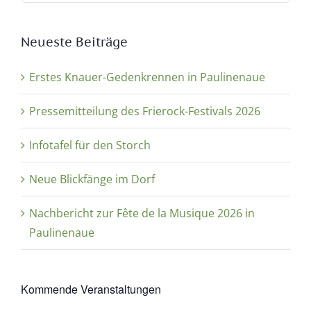
Neueste Beiträge
Erstes Knauer-Gedenkrennen in Paulinenaue
Pressemitteilung des Frierock-Festivals 2026
Infotafel für den Storch
Neue Blickfänge im Dorf
Nachbericht zur Fête de la Musique 2026 in
Paulinenaue
Kommende Veranstaltungen