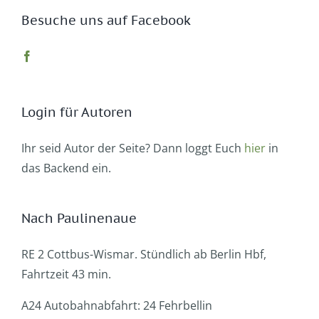
Besuche uns auf Facebook
Login für Autoren
Ihr seid Autor der Seite? Dann loggt Euch
hier
in
das Backend ein.
Nach Paulinenaue
RE 2 Cottbus-Wismar. Stündlich ab Berlin Hbf,
Fahrtzeit 43 min.
A24 Autobahnabfahrt: 24 Fehrbellin