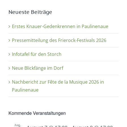
Neueste Beiträge
Erstes Knauer-Gedenkrennen in Paulinenaue
Pressemitteilung des Frierock-Festivals 2026
Infotafel für den Storch
Neue Blickfänge im Dorf
Nachbericht zur Fête de la Musique 2026 in
Paulinenaue
Kommende Veranstaltungen
Aug.