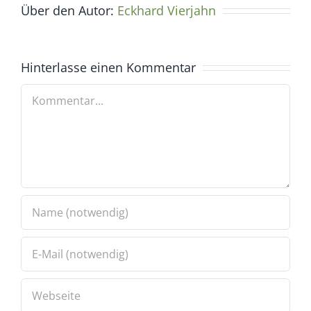
Über den Autor:
Eckhard Vierjahn
Hinterlasse einen Kommentar
Kommentar