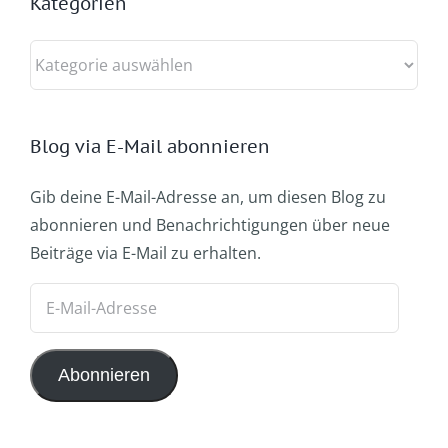
Kategorien
Kategorien
Blog via E-Mail abonnieren
Gib deine E-Mail-Adresse an, um diesen Blog zu
abonnieren und Benachrichtigungen über neue
Beiträge via E-Mail zu erhalten.
E-
Mail-
Adresse
Abonnieren