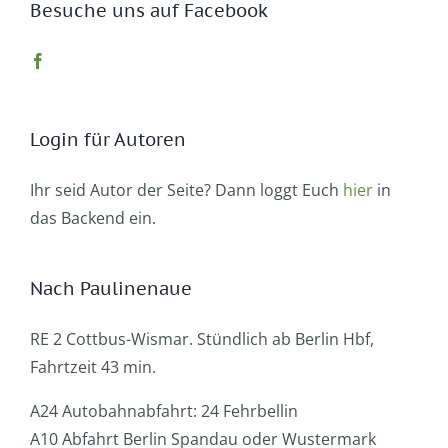
Besuche uns auf Facebook
Login für Autoren
Ihr seid Autor der Seite? Dann loggt Euch
hier
in
das Backend ein.
Nach Paulinenaue
RE 2 Cottbus-Wismar. Stündlich ab Berlin Hbf,
Fahrtzeit 43 min.
A24 Autobahnabfahrt: 24 Fehrbellin
A10 Abfahrt Berlin Spandau oder Wustermark