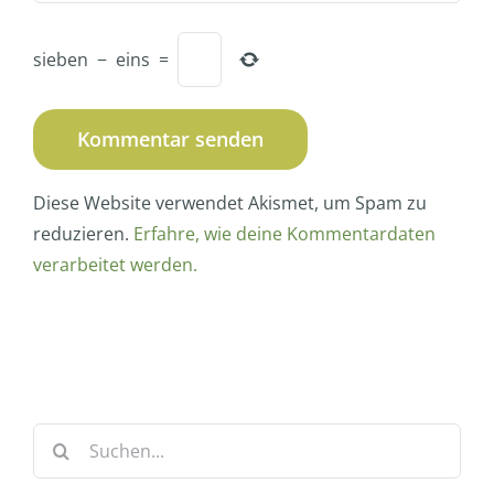
sieben
−
eins
=
Diese Website verwendet Akismet, um Spam zu
reduzieren.
Erfahre, wie deine Kommentardaten
verarbeitet werden.
Suche
nach: