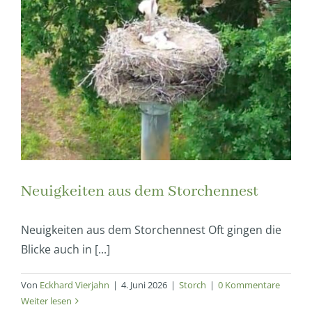
Neuigkeiten aus dem Storchennest
Neuigkeiten aus dem Storchennest Oft gingen die
Blicke auch in [...]
Von
Eckhard Vierjahn
|
4. Juni 2026
|
Storch
|
0 Kommentare
Weiter lesen