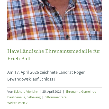
Havelländische Ehrenamtsmedaille für
Erich Ball
Am 17. April 2026 zeichnete Landrat Roger
Lewandowski auf Schloss [...]
Von
Eckhard Vierjahn
|
25. April 2026
|
Ehrenamt
,
Gemeinde
Paulinenaue
,
Selbelang
|
0 Kommentare
Weiter lesen