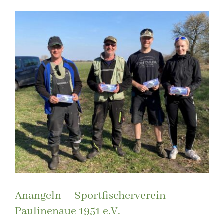
Anangeln – Sportfischerverein
Paulinenaue 1951 e.V.