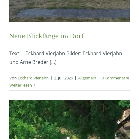
Neue Blickfänge im Dorf
Text: Eckhard Vierjahn Bilder: Eckhard Vierjahn
und Arne Breder [...]
Von
Eckhard Vierjahn
|
2. Juli 2026
|
Allgemein
|
0 Kommentare
Weiter lesen