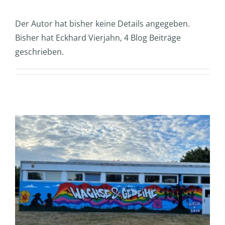
Der Autor hat bisher keine Details angegeben.
Bisher hat Eckhard Vierjahn, 4 Blog Beiträge
geschrieben.