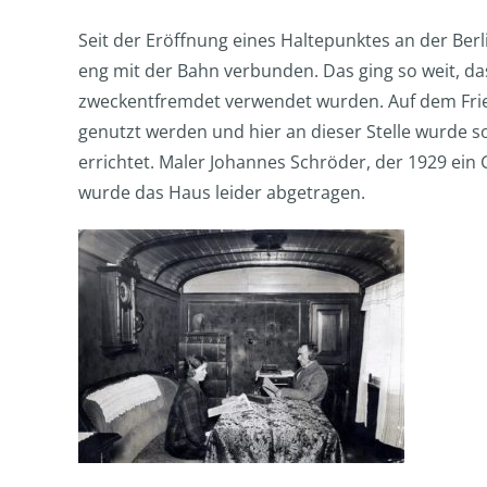
Seit der Eröffnung eines Haltepunktes an der Be
eng mit der Bahn verbunden. Das ging so weit, d
zweckentfremdet verwendet wurden. Auf dem Friedh
genutzt werden und hier an dieser Stelle wurd
errichtet. Maler Johannes Schröder, der 1929 ein 
wurde das Haus leider abgetragen.