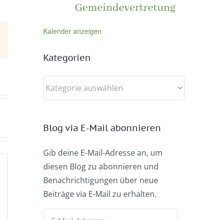
Gemeindevertretung
Kalender anzeigen
E-
Mail
Kategorien
Kategorien
Blog via E-Mail abonnieren
Gib deine E-Mail-Adresse an, um
diesen Blog zu abonnieren und
Benachrichtigungen über neue
Beiträge via E-Mail zu erhalten.
E-