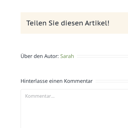
Teilen Sie diesen Artikel!
Über den Autor:
Sarah
Hinterlasse einen Kommentar
Kommentar