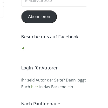
Mail-
Adresse
Abonnieren
Besuche uns auf Facebook
Login für Autoren
Ihr seid Autor der Seite? Dann loggt
Euch
hier
in das Backend ein.
Nach Paulinenaue