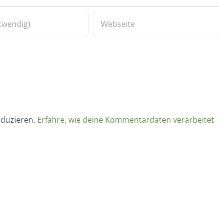
eduzieren.
Erfahre, wie deine Kommentardaten verarbeitet