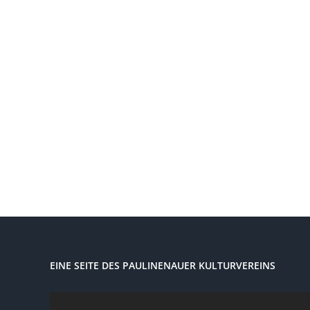
EINE SEITE DES PAULINENAUER KULTURVEREINS