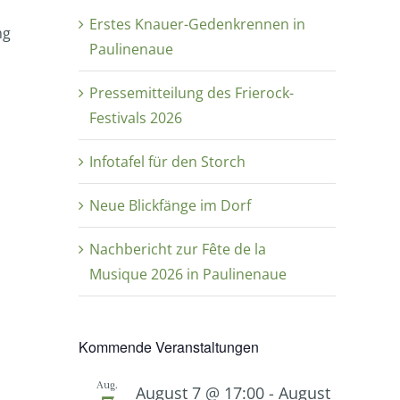
Erstes Knauer-Gedenkrennen in
ng
Paulinenaue
Pressemitteilung des Frierock-
Festivals 2026
Infotafel für den Storch
Neue Blickfänge im Dorf
Nachbericht zur Fête de la
Musique 2026 in Paulinenaue
Kommende Veranstaltungen
Aug.
August 7 @ 17:00
-
August