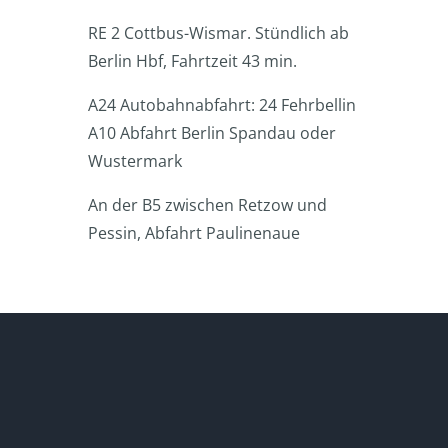
RE 2 Cottbus-Wismar. Stündlich ab
Berlin Hbf, Fahrtzeit 43 min.
A24 Autobahnabfahrt: 24 Fehrbellin
A10 Abfahrt Berlin Spandau oder
Wustermark
An der B5 zwischen Retzow und
Pessin, Abfahrt Paulinenaue