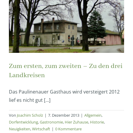
Zum ersten, zum zweiten – Zu den drei
Landkreisen
Das Paulinenauer Gasthaus wird versteigert 2012
lief es nicht gut [...]
Von
Joachim Scholz
|
7. Dezember 2013
|
Allgemein
,
Dorfentwicklung
,
Gastronomie
,
Hier Zuhause
,
Historie
,
Neuigkeiten
,
Wirtschaft
|
0 Kommentare