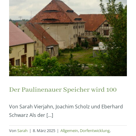
Der Paulinenauer Speicher wird 100
Von Sarah Vierjahn, Joachim Scholz und Eberhard
Schwarz Als der [...]
Von
Sarah
|
8. März 2025
|
Allgemein
,
Dorfentwicklung
,