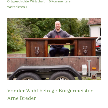
Ortsgeschichte
,
Wirtschaft
|
0 Kommentare
Weiter lesen
Vor der Wahl befragt: Bürgermeister
Arne Breder