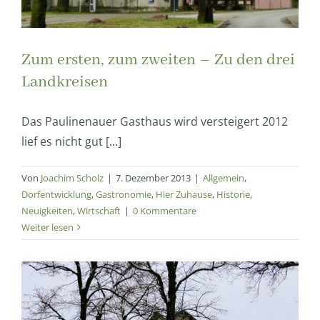
Zum ersten, zum zweiten – Zu den drei
Landkreisen
Das Paulinenauer Gasthaus wird versteigert 2012
lief es nicht gut [...]
Von
Joachim Scholz
|
7. Dezember 2013
|
Allgemein
,
Dorfentwicklung
,
Gastronomie
,
Hier Zuhause
,
Historie
,
Neuigkeiten
,
Wirtschaft
|
0 Kommentare
Weiter lesen