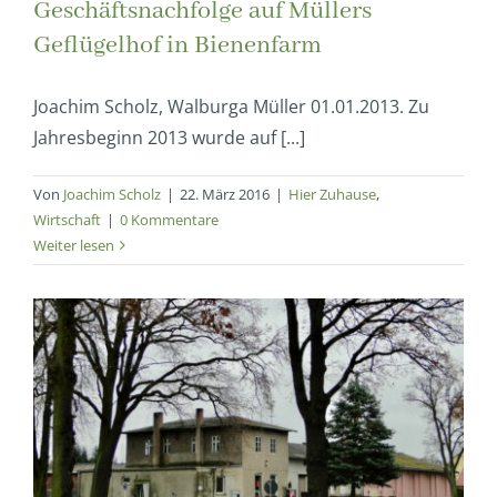
Geschäftsnachfolge auf Müllers
Geflügelhof in Bienenfarm
Joachim Scholz, Walburga Müller 01.01.2013. Zu
Jahresbeginn 2013 wurde auf [...]
Von
Joachim Scholz
|
22. März 2016
|
Hier Zuhause
,
Wirtschaft
|
0 Kommentare
Weiter lesen