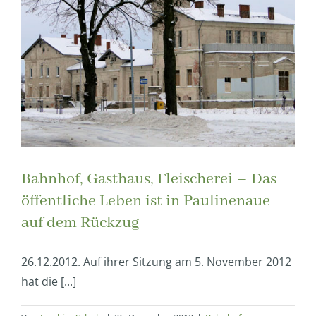
Bahnhof, Gasthaus, Fleischerei – Das
öffentliche Leben ist in Paulinenaue
auf dem Rückzug
26.12.2012. Auf ihrer Sitzung am 5. November 2012
hat die [...]