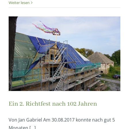
Weiter lesen
Ein 2. Richtfest nach 102 Jahren
Von Jan Gabriel Am 30.08.2017 konnte nach gut 5
Monaten [...]