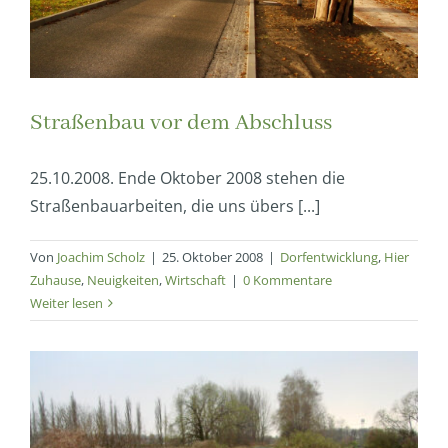
Straßenbau vor dem Abschluss
25.10.2008. Ende Oktober 2008 stehen die
Straßenbauarbeiten, die uns übers [...]
Von
Joachim Scholz
|
25. Oktober 2008
|
Dorfentwicklung
,
Hier
Zuhause
,
Neuigkeiten
,
Wirtschaft
|
0 Kommentare
Weiter lesen