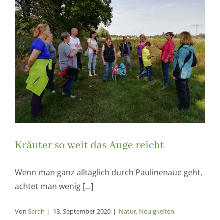
Kräuter so weit das Auge reicht
Wenn man ganz alltäglich durch Paulinenaue geht,
achtet man wenig [...]
Von
Sarah
|
13. September 2020
|
Natur
,
Neuigkeiten
,