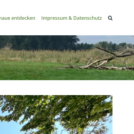
naue entdecken
Impressum & Datenschutz