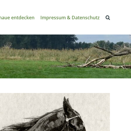
naue entdecken
Impressum & Datenschutz