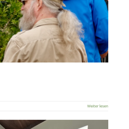
Weiter lesen