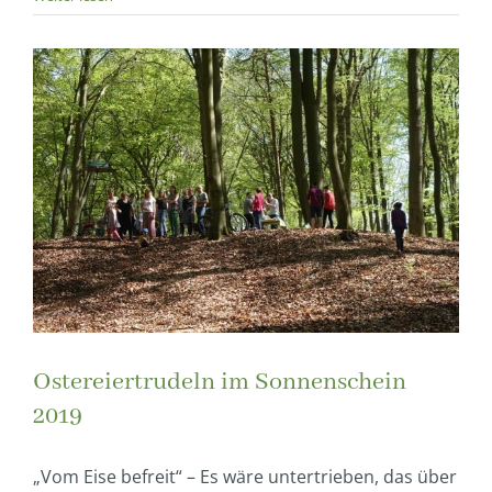
Ostereiertrudeln im Sonnenschein
2019
„Vom Eise befreit“ – Es wäre untertrieben, das über