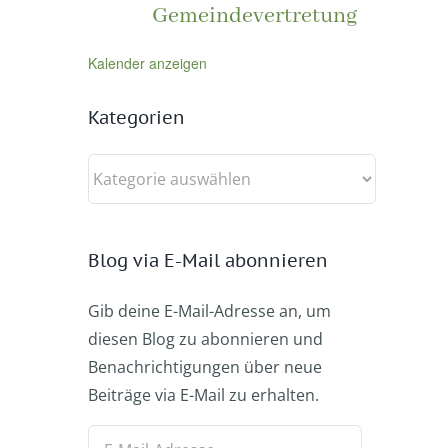
Gemeindevertretung
Kalender anzeigen
Kategorien
Kategorien
Blog via E-Mail abonnieren
Gib deine E-Mail-Adresse an, um
diesen Blog zu abonnieren und
Benachrichtigungen über neue
Beiträge via E-Mail zu erhalten.
E-