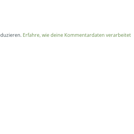
eduzieren.
Erfahre, wie deine Kommentardaten verarbeitet