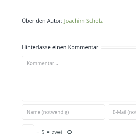
Über den Autor:
Joachim Scholz
Hinterlasse einen Kommentar
Kommentar
−
5
=
zwei