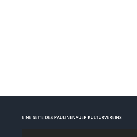
EINE SEITE DES PAULINENAUER KULTURVEREINS