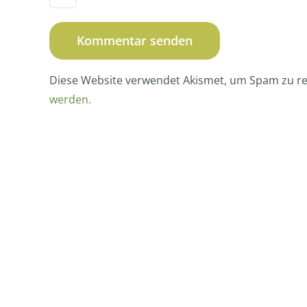
Diese Website verwendet Akismet, um Spam zu r
werden.