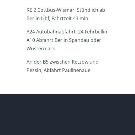
RE 2 Cottbus-Wismar. Stündlich ab
Berlin Hbf, Fahrtzeit 43 min.
A24 Autobahnabfahrt: 24 Fehrbellin
A10 Abfahrt Berlin Spandau oder
Wustermark
An der B5 zwischen Retzow und
Pessin, Abfahrt Paulinenaue