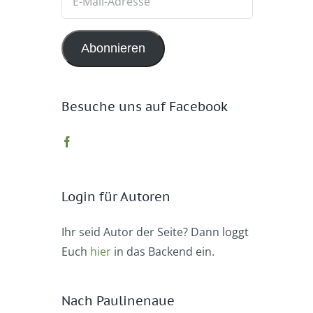
Mail-
Adresse
Abonnieren
Besuche uns auf Facebook
Login für Autoren
Ihr seid Autor der Seite? Dann loggt
Euch
hier
in das Backend ein.
Nach Paulinenaue