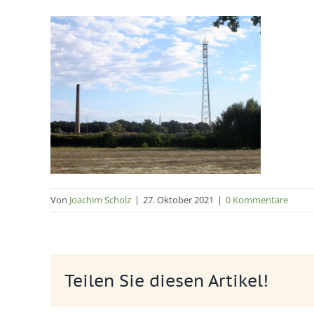
Von
Joachim Scholz
|
27. Oktober 2021
|
0 Kommentare
Teilen Sie diesen Artikel!