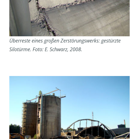
Überreste eines großen Zerstörungswerks: gestürzte
Silotürme. Foto: E. Schwarz, 2008.