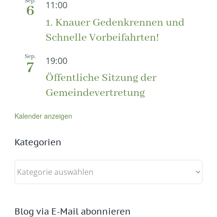
Sep.
11:00
6
1. Knauer Gedenkrennen und
Schnelle Vorbeifahrten!
Sep.
19:00
7
Öffentliche Sitzung der
Gemeindevertretung
Kalender anzeigen
Kategorien
Kategorien
Blog via E-Mail abonnieren