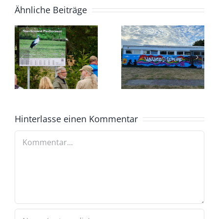
Ähnliche Beiträge
Hinterlasse einen Kommentar
Kommentar