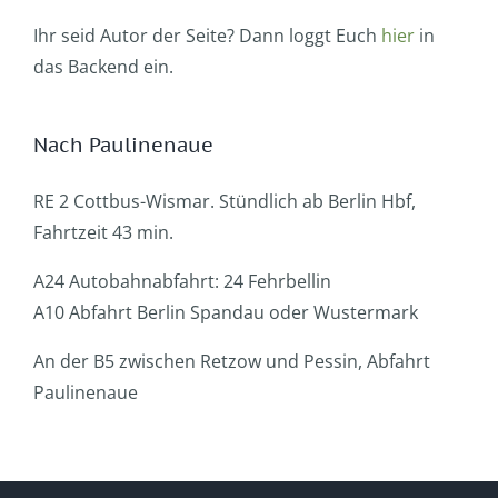
Ihr seid Autor der Seite? Dann loggt Euch
hier
in
das Backend ein.
Nach Paulinenaue
RE 2 Cottbus-Wismar. Stündlich ab Berlin Hbf,
Fahrtzeit 43 min.
A24 Autobahnabfahrt: 24 Fehrbellin
A10 Abfahrt Berlin Spandau oder Wustermark
An der B5 zwischen Retzow und Pessin, Abfahrt
Paulinenaue