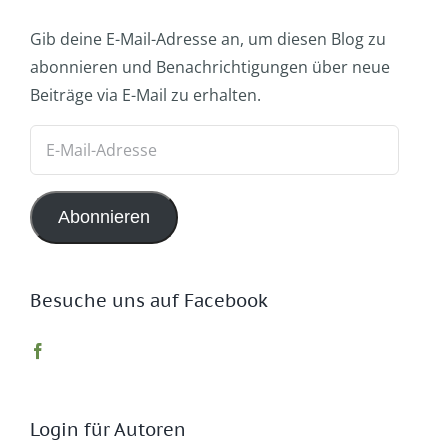
Gib deine E-Mail-Adresse an, um diesen Blog zu
abonnieren und Benachrichtigungen über neue
Beiträge via E-Mail zu erhalten.
E-
Mail-
Adresse
Abonnieren
Besuche uns auf Facebook
Login für Autoren