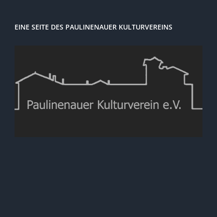
EINE SEITE DES PAULINENAUER KULTURVEREINS