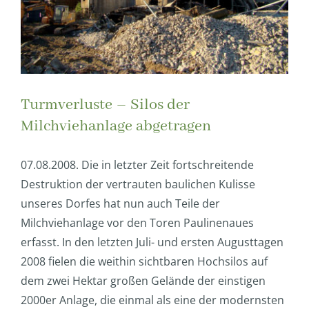
Turmverluste – Silos der
Milchviehanlage abgetragen
07.08.2008. Die in letzter Zeit fortschreitende
Destruktion der vertrauten baulichen Kulisse
unseres Dorfes hat nun auch Teile der
Milchviehanlage vor den Toren Paulinenaues
erfasst. In den letzten Juli- und ersten Augusttagen
2008 fielen die weithin sichtbaren Hochsilos auf
dem zwei Hektar großen Gelände der einstigen
2000er Anlage, die einmal als eine der modernsten