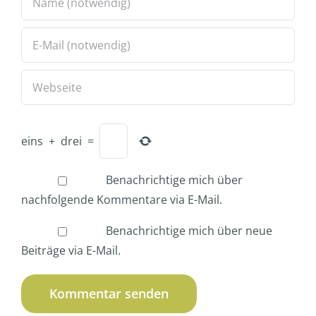
eins
+
drei
=
Benachrichtige mich über
nachfolgende Kommentare via E-Mail.
Benachrichtige mich über neue
Beiträge via E-Mail.