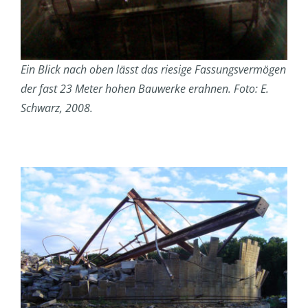
Ein Blick nach oben lässt das riesige Fassungsvermögen
der fast 23 Meter hohen Bauwerke erahnen. Foto: E.
Schwarz, 2008.