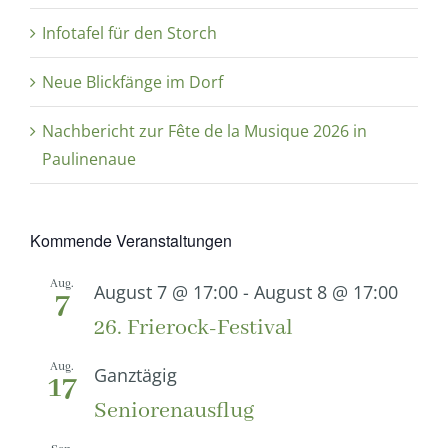
Infotafel für den Storch
Neue Blickfänge im Dorf
Nachbericht zur Fête de la Musique 2026 in
Paulinenaue
Kommende Veranstaltungen
Aug.
August 7 @ 17:00
-
August 8 @ 17:00
7
26. Frierock-Festival
Aug.
Ganztägig
17
Seniorenausflug