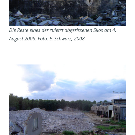
Die Reste eines der zuletzt abgerissenen Silos am 4.
August 2008. Foto: E. Schwarz, 2008.