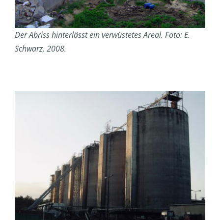
Der Abriss hinterlässt ein verwüstetes Areal. Foto: E.
Schwarz, 2008.