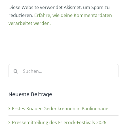
Diese Website verwendet Akismet, um Spam zu
reduzieren.
Erfahre, wie deine Kommentardaten
verarbeitet werden.
Suche
nach:
Neueste Beiträge
Erstes Knauer-Gedenkrennen in Paulinenaue
Pressemitteilung des Frierock-Festivals 2026