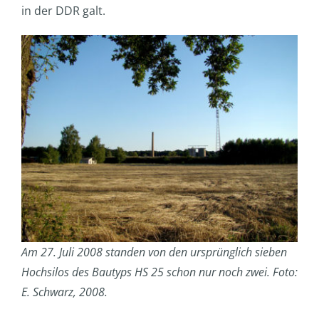
in der DDR galt.
Am 27. Juli 2008 standen von den ursprünglich sieben
Hochsilos des Bautyps HS 25 schon nur noch zwei. Foto:
E. Schwarz, 2008.