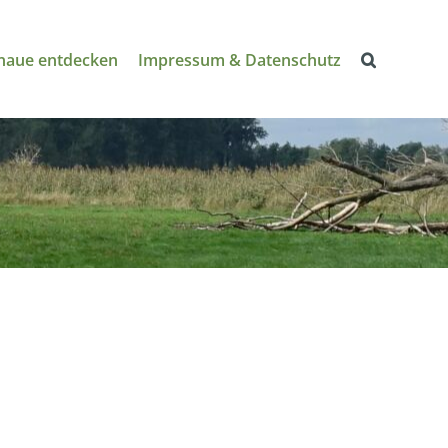
naue entdecken
Impressum & Datenschutz