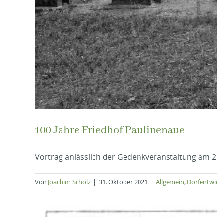
100 Jahre Friedhof Paulinenaue
Vortrag anlässlich der Gedenkveranstaltung am 2. 
Von
Joachim Scholz
|
31. Oktober 2021
|
Allgemein
,
Dorfentwi