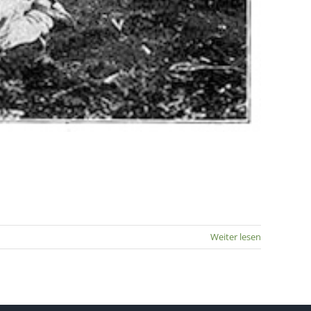
Weiter lesen