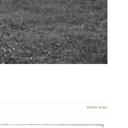
Weiter lesen