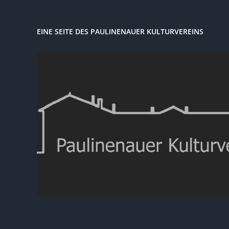
EINE SEITE DES PAULINENAUER KULTURVEREINS