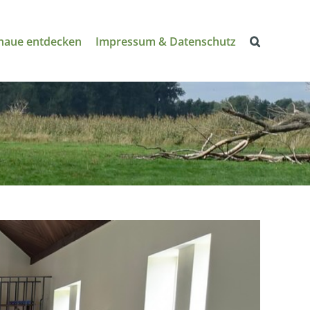
naue entdecken
Impressum & Datenschutz