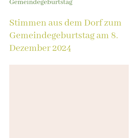
Gemeindegeburtstag
Stimmen aus dem Dorf zum
Gemeindegeburtstag am 8.
Dezember 2024