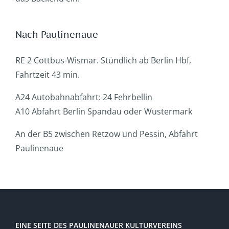
Nach Paulinenaue
RE 2 Cottbus-Wismar. Stündlich ab Berlin Hbf,
Fahrtzeit 43 min.
A24 Autobahnabfahrt: 24 Fehrbellin
A10 Abfahrt Berlin Spandau oder Wustermark
An der B5 zwischen Retzow und Pessin, Abfahrt
Paulinenaue
EINE SEITE DES PAULINENAUER KULTURVEREINS