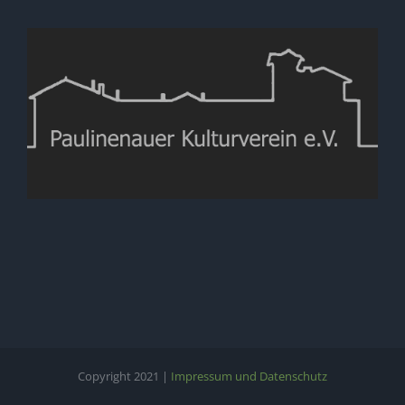
Copyright 2021 |
Impressum und Datenschutz