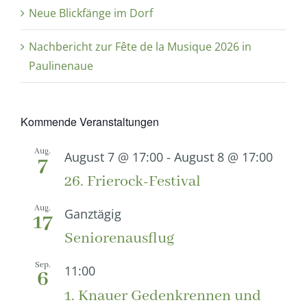
Neue Blickfänge im Dorf
Nachbericht zur Fête de la Musique 2026 in
Paulinenaue
Kommende Veranstaltungen
Aug.
August 7 @ 17:00
-
August 8 @ 17:00
7
26. Frierock-Festival
Aug.
Ganztägig
17
Seniorenausflug
Sep.
11:00
6
1. Knauer Gedenkrennen und