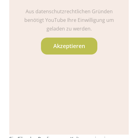
Aus datenschutzrechtlichen Gründen
benötigt YouTube Ihre Einwilligung um
geladen zu werden.
Akzeptieren