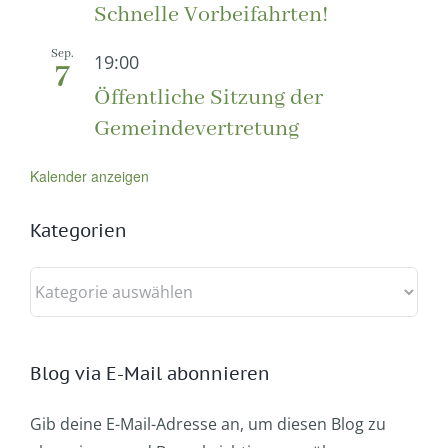
Schnelle Vorbeifahrten!
Sep.
19:00
7
Öffentliche Sitzung der
Gemeindevertretung
Kalender anzeigen
Kategorien
Kategorien
Blog via E-Mail abonnieren
Gib deine E-Mail-Adresse an, um diesen Blog zu