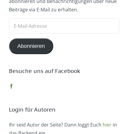
abonnieren und Benachrichtigungen über neue
Beiträge via E-Mail zu erhalten.
E-
Mail-
Adresse
Abonnieren
Besuche uns auf Facebook
Login für Autoren
Ihr seid Autor der Seite? Dann loggt Euch
hier
in
das Backend ein.