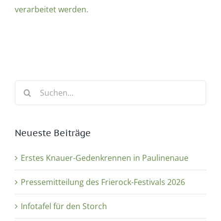
verarbeitet werden.
Suche
nach:
Neueste Beiträge
Erstes Knauer-Gedenkrennen in Paulinenaue
Pressemitteilung des Frierock-Festivals 2026
Infotafel für den Storch