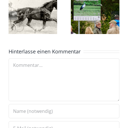
Hinterlasse einen Kommentar
Kommentar