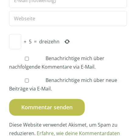
+
5
=
dreizehn
Benachrichtige mich über
nachfolgende Kommentare via E-Mail.
Benachrichtige mich über neue
Beiträge via E-Mail.
Diese Website verwendet Akismet, um Spam zu
reduzieren.
Erfahre, wie deine Kommentardaten