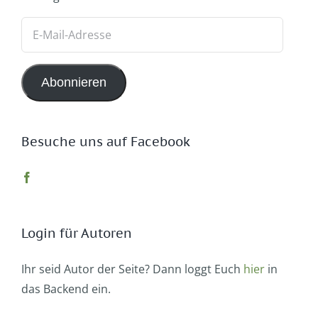
E-
Mail-
Adresse
Abonnieren
Besuche uns auf Facebook
Login für Autoren
Ihr seid Autor der Seite? Dann loggt Euch
hier
in
das Backend ein.