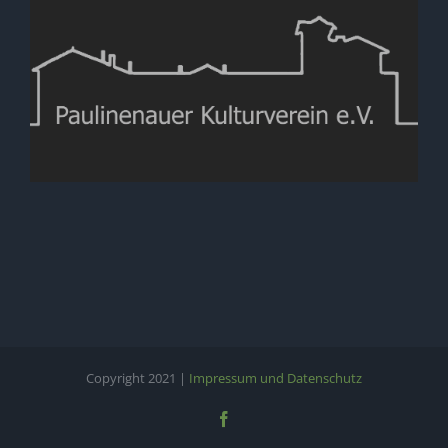
Copyright 2021 |
Impressum und Datenschutz
Facebook