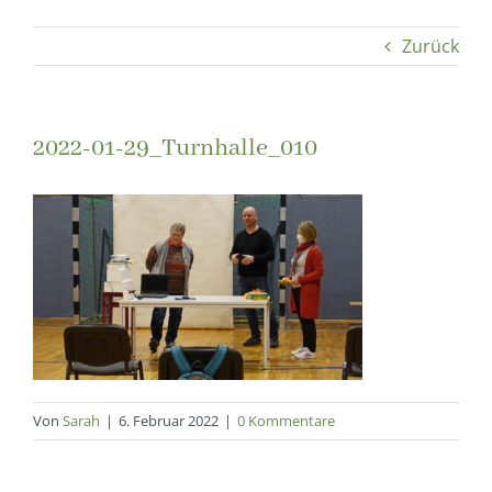
Zurück
2022-01-29_Turnhalle_010
Von
Sarah
|
6. Februar 2022
|
0 Kommentare