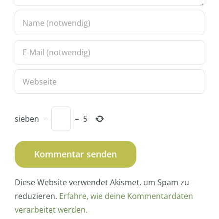
sieben
−
=
5
Diese Website verwendet Akismet, um Spam zu
reduzieren.
Erfahre, wie deine Kommentardaten
verarbeitet werden.