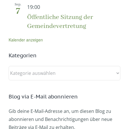
Sep.
19:00
7
Öffentliche Sitzung der
Gemeindevertretung
Kalender anzeigen
Kategorien
Kategorien
Blog via E-Mail abonnieren
Gib deine E-Mail-Adresse an, um diesen Blog zu
abonnieren und Benachrichtigungen über neue
Beiträge via E-Mail zu erhalten.