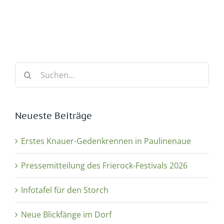
Suche
nach:
Neueste Beiträge
Erstes Knauer-Gedenkrennen in Paulinenaue
Pressemitteilung des Frierock-Festivals 2026
Infotafel für den Storch
Neue Blickfänge im Dorf