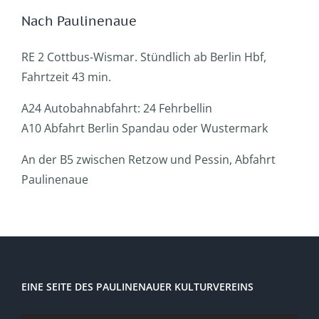
Nach Paulinenaue
RE 2 Cottbus-Wismar. Stündlich ab Berlin Hbf,
Fahrtzeit 43 min.
A24 Autobahnabfahrt: 24 Fehrbellin
A10 Abfahrt Berlin Spandau oder Wustermark
An der B5 zwischen Retzow und Pessin, Abfahrt
Paulinenaue
EINE SEITE DES PAULINENAUER KULTURVEREINS