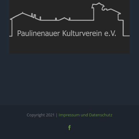
Copyright 2021 |
Impressum und Datenschutz
Facebook