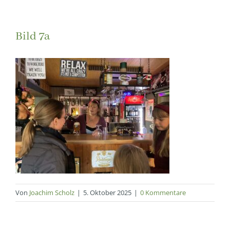
Bild 7a
Von
Joachim Scholz
|
5. Oktober 2025
|
0 Kommentare