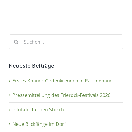
Suche
nach:
Neueste Beiträge
Erstes Knauer-Gedenkrennen in Paulinenaue
Pressemitteilung des Frierock-Festivals 2026
Infotafel für den Storch
Neue Blickfänge im Dorf