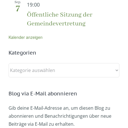
Sep.
19:00
7
Öffentliche Sitzung der
Gemeindevertretung
Kalender anzeigen
Kategorien
Kategorien
Blog via E-Mail abonnieren
Gib deine E-Mail-Adresse an, um diesen Blog zu
abonnieren und Benachrichtigungen über neue
Beiträge via E-Mail zu erhalten.