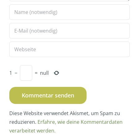
1
−
=
null
Diese Website verwendet Akismet, um Spam zu
reduzieren.
Erfahre, wie deine Kommentardaten
verarbeitet werden.