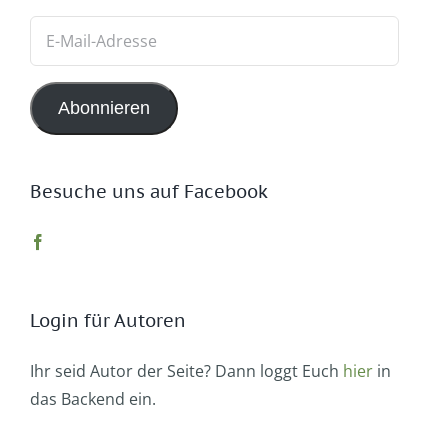
E-
Mail-
Adresse
Abonnieren
Besuche uns auf Facebook
Login für Autoren
Ihr seid Autor der Seite? Dann loggt Euch
hier
in
das Backend ein.