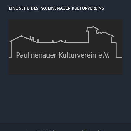
EINE SEITE DES PAULINENAUER KULTURVEREINS