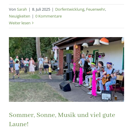
Von
Sarah
|
8. Juli 2025
|
Dorfentwicklung
,
Feuerwehr
,
Neuigkeiten
|
0 Kommentare
Weiter lesen
Sommer, Sonne, Musik und viel gute
Laune!