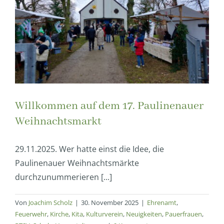
Willkommen auf dem 17. Paulinenauer
Weihnachtsmarkt
29.11.2025. Wer hatte einst die Idee, die
Paulinenauer Weihnachtsmärkte
durchzunummerieren [...]
Von
Joachim Scholz
|
30. November 2025
|
Ehrenamt
,
Feuerwehr
,
Kirche
,
Kita
,
Kulturverein
,
Neuigkeiten
,
Pauerfrauen
,