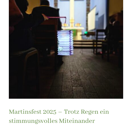
Martinsfest 2025 – Trotz Regen ein
stimmungsvolles Miteinander