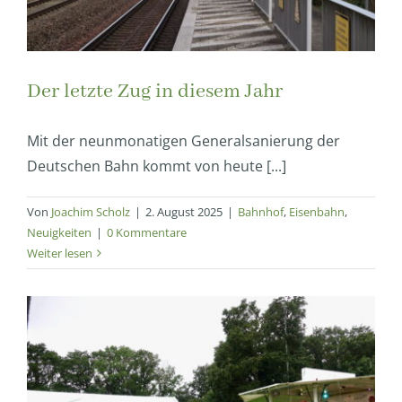
Der letzte Zug in diesem Jahr
Mit der neunmonatigen Generalsanierung der
Deutschen Bahn kommt von heute [...]
Von
Joachim Scholz
|
2. August 2025
|
Bahnhof
,
Eisenbahn
,
Neuigkeiten
|
0 Kommentare
Weiter lesen