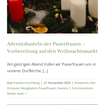
Adventsbasteln der Pauerfrauen –
Vorbereitung auf den Weihnachtsmarkt
Am gestrigen Abend trafen wir Pauerfrauen uns in
unserer Dorfkirche, [...]
Von
Pauline Hirschberg
|
27. November 2025
|
Ehrenamt
,
Hier
Zuhause
,
Neuigkeiten
,
Pauerfrauen
,
Vereine
|
0 Kommentare
Weiter lesen