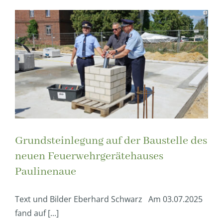
Grundsteinlegung auf der Baustelle des
neuen Feuerwehrgerätehauses
Paulinenaue
Text und Bilder Eberhard Schwarz Am 03.07.2025
fand auf [...]