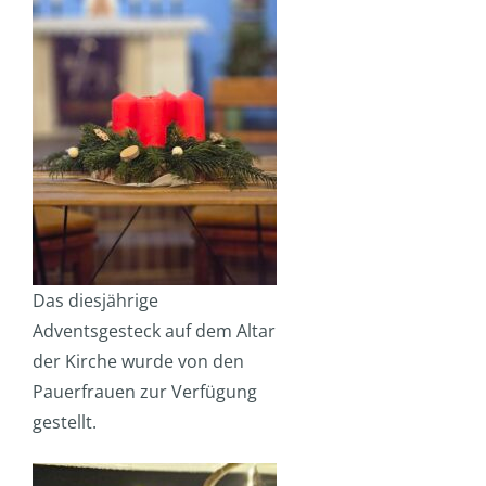
Das diesjährige
Adventsgesteck auf dem Altar
der Kirche wurde von den
Pauerfrauen zur Verfügung
gestellt.