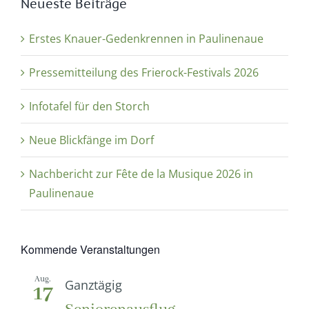
Neueste Beiträge
Erstes Knauer-Gedenkrennen in Paulinenaue
Pressemitteilung des Frierock-Festivals 2026
Infotafel für den Storch
Neue Blickfänge im Dorf
Nachbericht zur Fête de la Musique 2026 in
Paulinenaue
Kommende Veranstaltungen
Aug.
Ganztägig
17