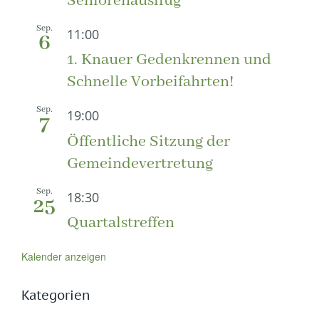
Seniorenausflug
Sep.
11:00
6
1. Knauer Gedenkrennen und
Schnelle Vorbeifahrten!
Sep.
19:00
7
Öffentliche Sitzung der
Gemeindevertretung
Sep.
18:30
25
Quartalstreffen
Kalender anzeigen
Kategorien