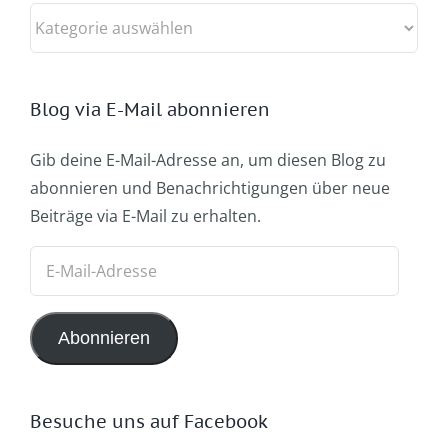
Kategorien
Blog via E-Mail abonnieren
Gib deine E-Mail-Adresse an, um diesen Blog zu
abonnieren und Benachrichtigungen über neue
Beiträge via E-Mail zu erhalten.
E-
Mail-
Adresse
Abonnieren
Besuche uns auf Facebook