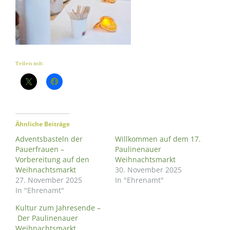
Teilen mit:
Ähnliche Beiträge
Adventsbasteln der
Willkommen auf dem 17.
Pauerfrauen –
Paulinenauer
Vorbereitung auf den
Weihnachtsmarkt
Weihnachtsmarkt
30. November 2025
27. November 2025
In "Ehrenamt"
In "Ehrenamt"
Kultur zum Jahresende –
Der Paulinenauer
Weihnachtsmarkt