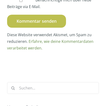
Beiträge via E-Mail.
Diese Website verwendet Akismet, um Spam zu
reduzieren.
Erfahre, wie deine Kommentardaten
verarbeitet werden.
Suche
nach: