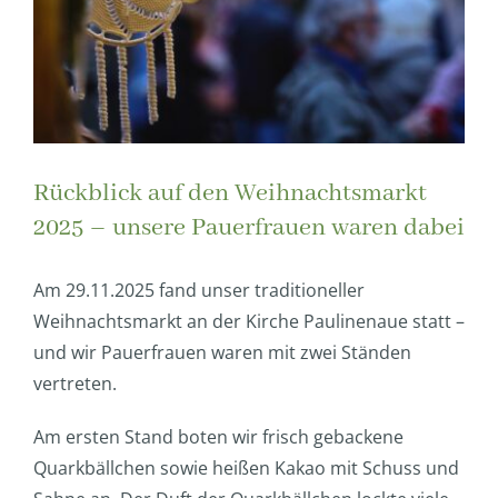
Rückblick auf den Weihnachtsmarkt
2025 – unsere Pauerfrauen waren dabei
Am 29.11.2025 fand unser traditioneller
Weihnachtsmarkt an der Kirche Paulinenaue statt –
und wir Pauerfrauen waren mit zwei Ständen
vertreten.
Am ersten Stand boten wir frisch gebackene
Quarkbällchen sowie heißen Kakao mit Schuss und