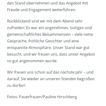
den Stand übernehmen und das Angebot mit
Freude und Engagement weiterführen.
Rückblickend sind wir mit dem Abend sehr
zufrieden: Es war ein angenehmes, lustiges und
gemeinschaftliches Beisammensein – viele nette
Gespräche, fröhliche Gesichter und eine
entspannte Atmosphäre. Unser Stand war gut
besucht, und wir freuen uns, dass unser Angebot
so gut angenommen wurde.
Wir freuen uns schon auf das nächste Jahr – und
darauf, Sie wieder an unseren Ständen begrüßen
zu dürfen!
Fotos: Pauerfrauen/Pauline Hirschberg