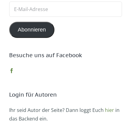
E-
Mail-
Adresse
Abonnieren
Besuche uns auf Facebook
Login für Autoren
Ihr seid Autor der Seite? Dann loggt Euch
hier
in
das Backend ein.