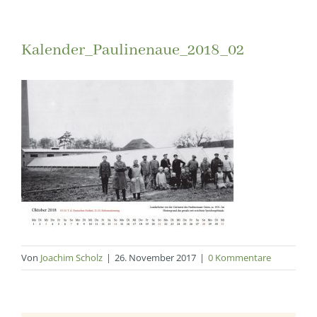
Kalender_Paulinenaue_2018_02
Von
Joachim Scholz
|
26. November 2017
|
0 Kommentare