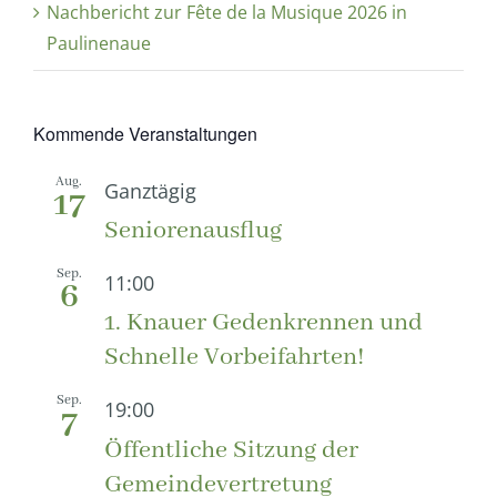
Nachbericht zur Fête de la Musique 2026 in
Paulinenaue
Kommende Veranstaltungen
Aug.
Ganztägig
17
Seniorenausflug
Sep.
11:00
6
1. Knauer Gedenkrennen und
Schnelle Vorbeifahrten!
Sep.
19:00
7
Öffentliche Sitzung der
Gemeindevertretung