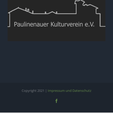
Copyright 2021 |
Impressum und Datenschutz
Facebook