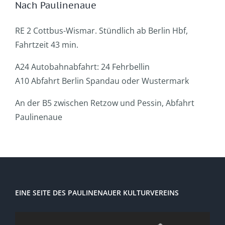
Nach Paulinenaue
RE 2 Cottbus-Wismar. Stündlich ab Berlin Hbf,
Fahrtzeit 43 min.
A24 Autobahnabfahrt: 24 Fehrbellin
A10 Abfahrt Berlin Spandau oder Wustermark
An der B5 zwischen Retzow und Pessin, Abfahrt
Paulinenaue
EINE SEITE DES PAULINENAUER KULTURVEREINS