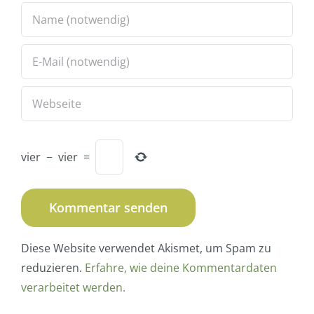
vier
−
vier
=
Diese Website verwendet Akismet, um Spam zu
reduzieren.
Erfahre, wie deine Kommentardaten
verarbeitet werden.