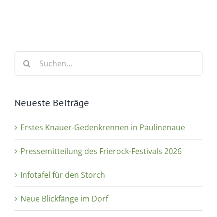
Suche
nach:
Neueste Beiträge
Erstes Knauer-Gedenkrennen in Paulinenaue
Pressemitteilung des Frierock-Festivals 2026
Infotafel für den Storch
Neue Blickfänge im Dorf