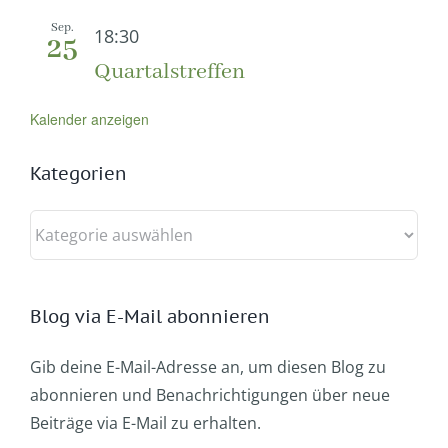
Sep.
18:30
25
Quartalstreffen
Kalender anzeigen
Kategorien
Kategorien
Blog via E-Mail abonnieren
Gib deine E-Mail-Adresse an, um diesen Blog zu
abonnieren und Benachrichtigungen über neue
Beiträge via E-Mail zu erhalten.