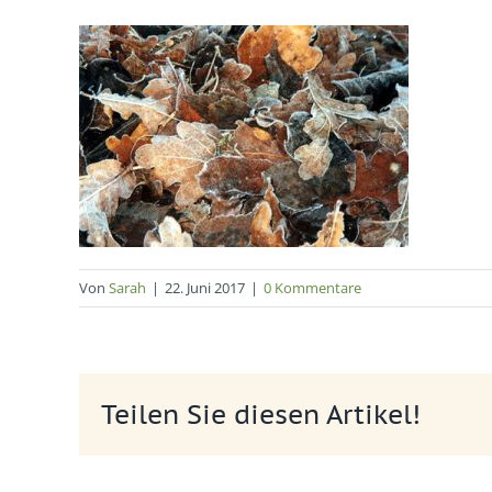
Von
Sarah
|
22. Juni 2017
|
0 Kommentare
Teilen Sie diesen Artikel!