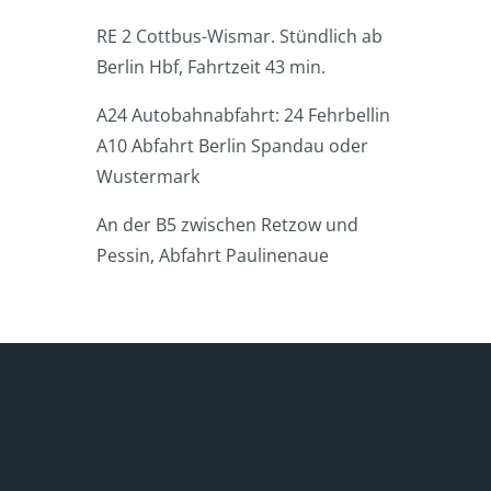
RE 2 Cottbus-Wismar. Stündlich ab
Berlin Hbf, Fahrtzeit 43 min.
A24 Autobahnabfahrt: 24 Fehrbellin
A10 Abfahrt Berlin Spandau oder
Wustermark
An der B5 zwischen Retzow und
Pessin, Abfahrt Paulinenaue