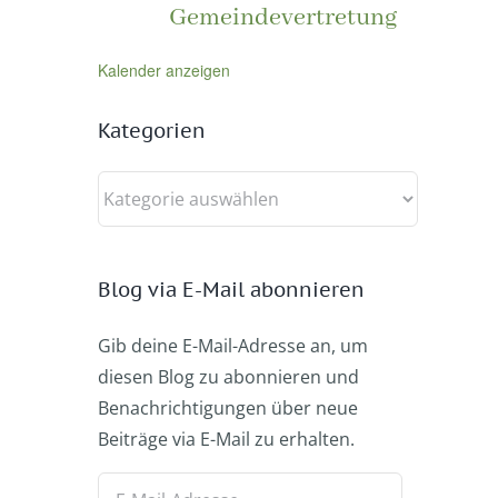
Gemeindevertretung
Kalender anzeigen
Kategorien
Kategorien
Blog via E-Mail abonnieren
Gib deine E-Mail-Adresse an, um
diesen Blog zu abonnieren und
Benachrichtigungen über neue
Beiträge via E-Mail zu erhalten.
E-