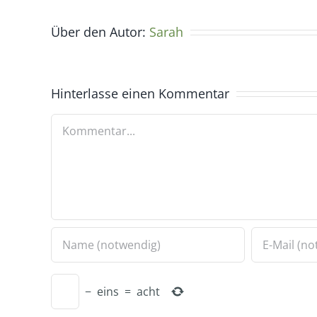
Über den Autor:
Sarah
Hinterlasse einen Kommentar
Kommentar
−
eins
=
acht