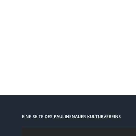
EINE SEITE DES PAULINENAUER KULTURVEREINS