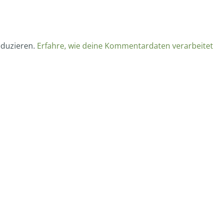
eduzieren.
Erfahre, wie deine Kommentardaten verarbeitet