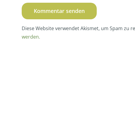
Diese Website verwendet Akismet, um Spam zu r
werden.