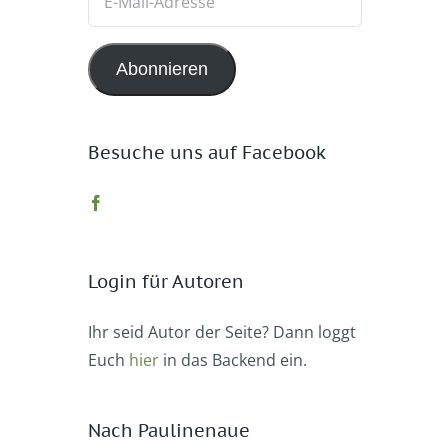
Mail-
Adresse
Abonnieren
Besuche uns auf Facebook
Login für Autoren
Ihr seid Autor der Seite? Dann loggt
Euch
hier
in das Backend ein.
Nach Paulinenaue