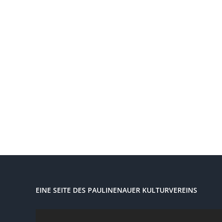
EINE SEITE DES PAULINENAUER KULTURVEREINS