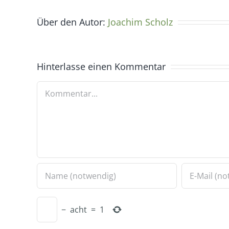
Über den Autor:
Joachim Scholz
Hinterlasse einen Kommentar
Kommentar
−
acht
=
1