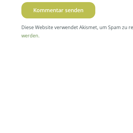
Diese Website verwendet Akismet, um Spam zu r
werden.