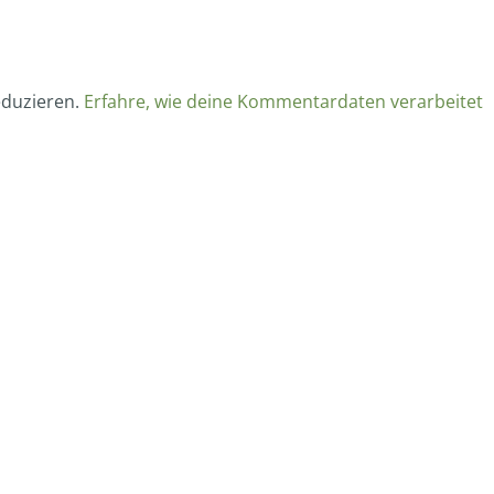
eduzieren.
Erfahre, wie deine Kommentardaten verarbeitet