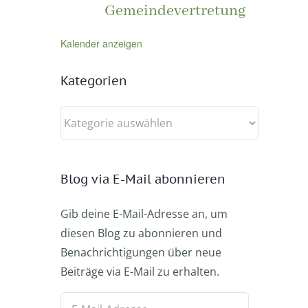
Gemeindevertretung
Kalender anzeigen
Kategorien
Kategorien
Blog via E-Mail abonnieren
Gib deine E-Mail-Adresse an, um
diesen Blog zu abonnieren und
Benachrichtigungen über neue
Beiträge via E-Mail zu erhalten.
E-