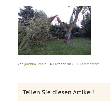
Von
Joachim Scholz
|
6. Oktober 2017
|
0 Kommentare
Teilen Sie diesen Artikel!