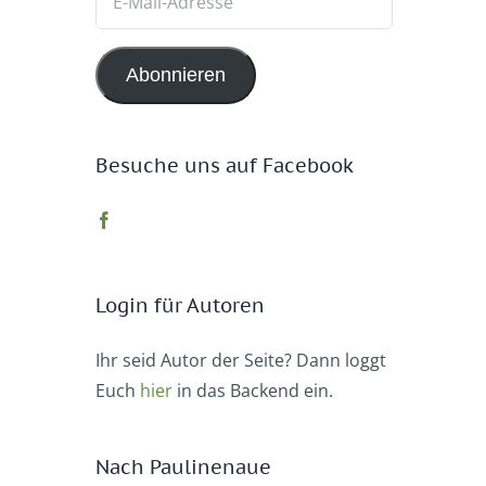
Mail-
Adresse
Abonnieren
Besuche uns auf Facebook
Login für Autoren
Ihr seid Autor der Seite? Dann loggt
Euch
hier
in das Backend ein.
Nach Paulinenaue