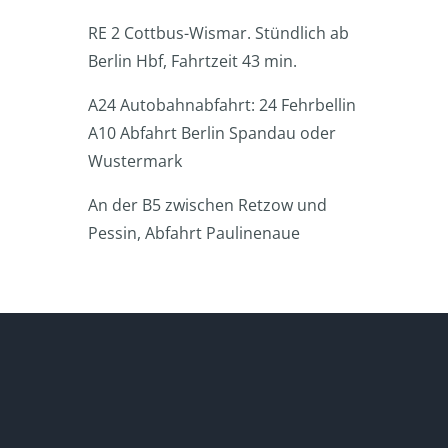
RE 2 Cottbus-Wismar. Stündlich ab
Berlin Hbf, Fahrtzeit 43 min.
A24 Autobahnabfahrt: 24 Fehrbellin
A10 Abfahrt Berlin Spandau oder
Wustermark
An der B5 zwischen Retzow und
Pessin, Abfahrt Paulinenaue