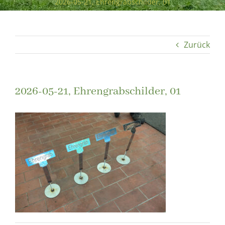
2026-05-21, Ehrengrabschilder, 01
Zurück
2026-05-21, Ehrengrabschilder, 01