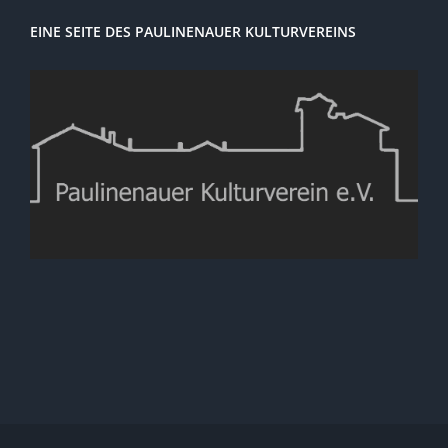
EINE SEITE DES PAULINENAUER KULTURVEREINS