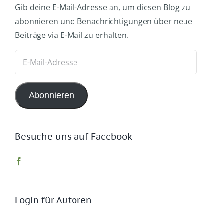
Gib deine E-Mail-Adresse an, um diesen Blog zu
abonnieren und Benachrichtigungen über neue
Beiträge via E-Mail zu erhalten.
E-
Mail-
Adresse
Abonnieren
Besuche uns auf Facebook
Login für Autoren