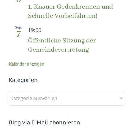
1. Knauer Gedenkrennen und
Schnelle Vorbeifahrten!
Sep.
19:00
7
Öffentliche Sitzung der
Gemeindevertretung
Kalender anzeigen
Kategorien
Kategorien
Blog via E-Mail abonnieren