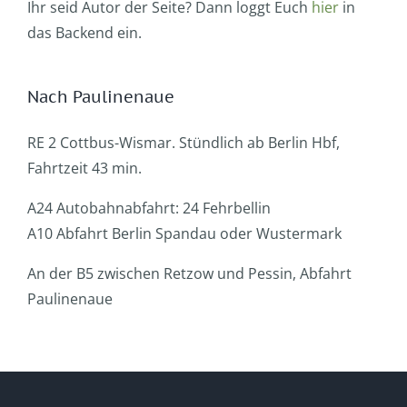
Ihr seid Autor der Seite? Dann loggt Euch
hier
in
das Backend ein.
Nach Paulinenaue
RE 2 Cottbus-Wismar. Stündlich ab Berlin Hbf,
Fahrtzeit 43 min.
A24 Autobahnabfahrt: 24 Fehrbellin
A10 Abfahrt Berlin Spandau oder Wustermark
An der B5 zwischen Retzow und Pessin, Abfahrt
Paulinenaue