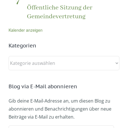
7
Öffentliche Sitzung der
Gemeindevertretung
Kalender anzeigen
Kategorien
Kategorien
Blog via E-Mail abonnieren
Gib deine E-Mail-Adresse an, um diesen Blog zu
abonnieren und Benachrichtigungen über neue
Beiträge via E-Mail zu erhalten.