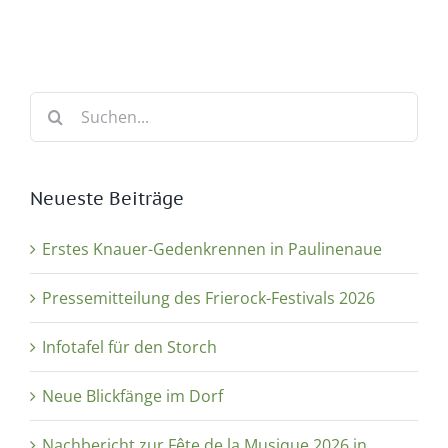
Suche
nach:
Neueste Beiträge
Erstes Knauer-Gedenkrennen in Paulinenaue
Pressemitteilung des Frierock-Festivals 2026
Infotafel für den Storch
Neue Blickfänge im Dorf
Nachbericht zur Fête de la Musique 2026 in