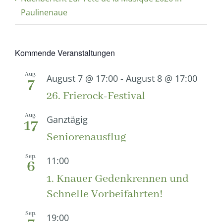
Paulinenaue
Kommende Veranstaltungen
Aug.
August 7 @ 17:00
-
August 8 @ 17:00
7
26. Frierock-Festival
Aug.
Ganztägig
17
Seniorenausflug
Sep.
11:00
6
1. Knauer Gedenkrennen und
Schnelle Vorbeifahrten!
Sep.
19:00