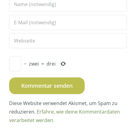
−
zwei
=
drei
Diese Website verwendet Akismet, um Spam zu
reduzieren.
Erfahre, wie deine Kommentardaten
verarbeitet werden.