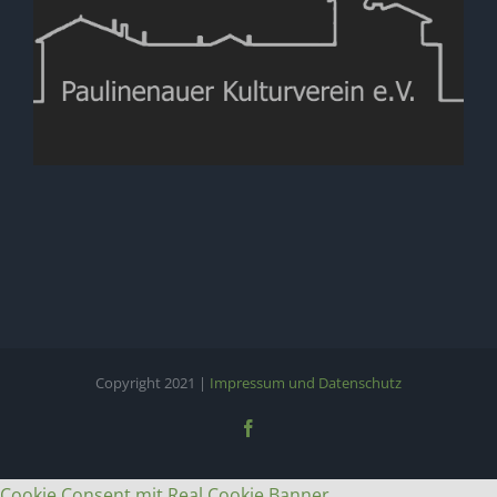
Copyright 2021 |
Impressum und Datenschutz
Facebook
Cookie Consent mit Real Cookie Banner