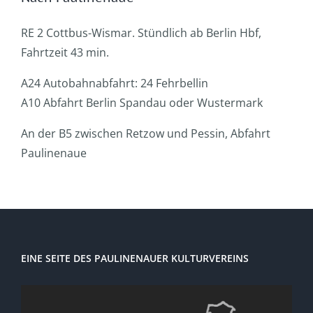
RE 2 Cottbus-Wismar. Stündlich ab Berlin Hbf,
Fahrtzeit 43 min.
A24 Autobahnabfahrt: 24 Fehrbellin
A10 Abfahrt Berlin Spandau oder Wustermark
An der B5 zwischen Retzow und Pessin, Abfahrt
Paulinenaue
EINE SEITE DES PAULINENAUER KULTURVEREINS