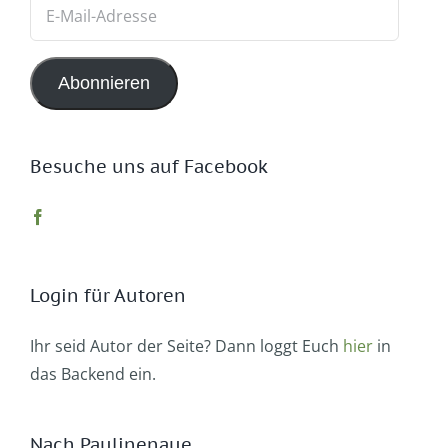
E-
Mail-
Adresse
Abonnieren
Besuche uns auf Facebook
Login für Autoren
Ihr seid Autor der Seite? Dann loggt Euch
hier
in
das Backend ein.
Nach Paulinenaue