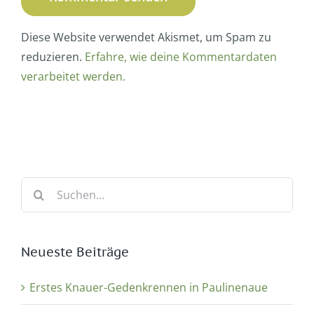
Diese Website verwendet Akismet, um Spam zu
reduzieren.
Erfahre, wie deine Kommentardaten
verarbeitet werden.
Suche
nach:
Neueste Beiträge
Erstes Knauer-Gedenkrennen in Paulinenaue