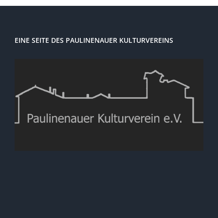
EINE SEITE DES PAULINENAUER KULTURVEREINS