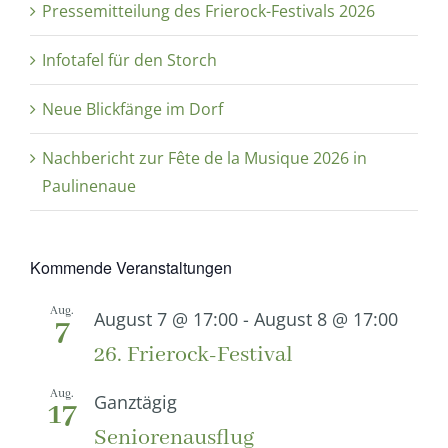
Pressemitteilung des Frierock-Festivals 2026
Infotafel für den Storch
Neue Blickfänge im Dorf
Nachbericht zur Fête de la Musique 2026 in
Paulinenaue
Kommende Veranstaltungen
Aug.
August 7 @ 17:00
-
August 8 @ 17:00
7
26. Frierock-Festival
Aug.
Ganztägig
17
Seniorenausflug