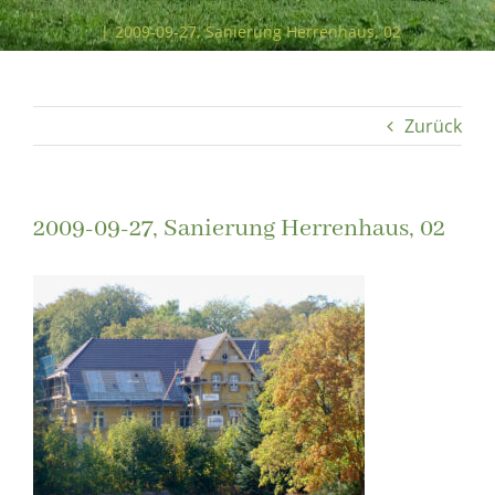
Etwas von der Sanierung des Paulinenauer Herrenhauses
|
2009-09-27, Sanierung Herrenhaus, 02
Zurück
2009-09-27, Sanierung Herrenhaus, 02