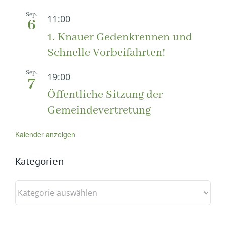
Sep.
11:00
6
1. Knauer Gedenkrennen und
Schnelle Vorbeifahrten!
Sep.
19:00
7
Öffentliche Sitzung der
Gemeindevertretung
Kalender anzeigen
Kategorien
Kategorien