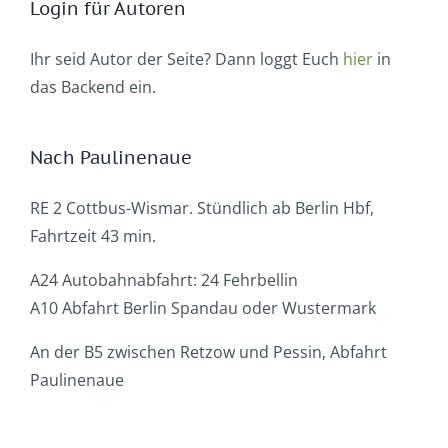
Login für Autoren
Ihr seid Autor der Seite? Dann loggt Euch
hier
in
das Backend ein.
Nach Paulinenaue
RE 2 Cottbus-Wismar. Stündlich ab Berlin Hbf,
Fahrtzeit 43 min.
A24 Autobahnabfahrt: 24 Fehrbellin
A10 Abfahrt Berlin Spandau oder Wustermark
An der B5 zwischen Retzow und Pessin, Abfahrt
Paulinenaue