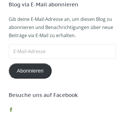
Blog via E-Mail abonnieren
Gib deine E-Mail-Adresse an, um diesen Blog zu
abonnieren und Benachrichtigungen über neue
Beiträge via E-Mail zu erhalten.
E-
Mail-
Adresse
Abonnieren
Besuche uns auf Facebook