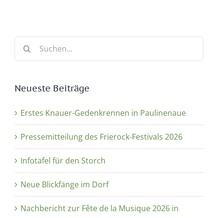
Suche
nach:
Neueste Beiträge
Erstes Knauer-Gedenkrennen in Paulinenaue
Pressemitteilung des Frierock-Festivals 2026
Infotafel für den Storch
Neue Blickfänge im Dorf
Nachbericht zur Fête de la Musique 2026 in