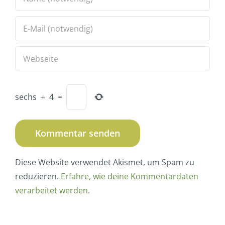
sechs
+
4
=
Diese Website verwendet Akismet, um Spam zu
reduzieren.
Erfahre, wie deine Kommentardaten
verarbeitet werden.