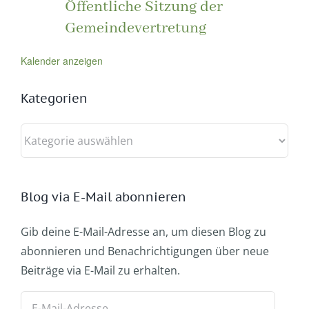
Öffentliche Sitzung der
Gemeindevertretung
Kalender anzeigen
Kategorien
Kategorien
Blog via E-Mail abonnieren
Gib deine E-Mail-Adresse an, um diesen Blog zu
abonnieren und Benachrichtigungen über neue
Beiträge via E-Mail zu erhalten.
E-