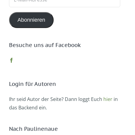
Mail-
Adresse
Abonnieren
Besuche uns auf Facebook
Login für Autoren
Ihr seid Autor der Seite? Dann loggt Euch
hier
in
das Backend ein.
Nach Paulinenaue