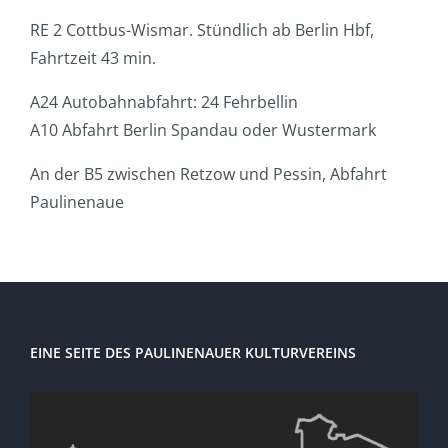
RE 2 Cottbus-Wismar. Stündlich ab Berlin Hbf,
Fahrtzeit 43 min.
A24 Autobahnabfahrt: 24 Fehrbellin
A10 Abfahrt Berlin Spandau oder Wustermark
An der B5 zwischen Retzow und Pessin, Abfahrt
Paulinenaue
EINE SEITE DES PAULINENAUER KULTURVEREINS