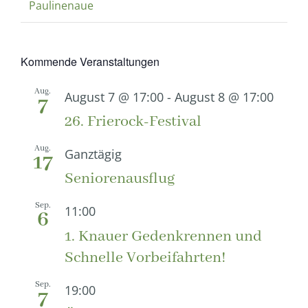
Paulinenaue
Kommende Veranstaltungen
Aug.
August 7 @ 17:00
-
August 8 @ 17:00
7
26. Frierock-Festival
Aug.
Ganztägig
17
Seniorenausflug
Sep.
11:00
6
1. Knauer Gedenkrennen und
Schnelle Vorbeifahrten!
Sep.
19:00
7