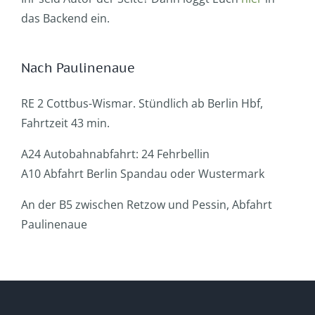
das Backend ein.
Nach Paulinenaue
RE 2 Cottbus-Wismar. Stündlich ab Berlin Hbf,
Fahrtzeit 43 min.
A24 Autobahnabfahrt: 24 Fehrbellin
A10 Abfahrt Berlin Spandau oder Wustermark
An der B5 zwischen Retzow und Pessin, Abfahrt
Paulinenaue