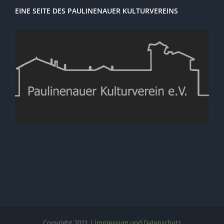
EINE SEITE DES PAULINENAUER KULTURVEREINS
Copyright 2021 |
Impressum und Datenschutz