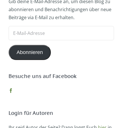
Gib deine E-Mail-Adresse an, um diesen Blog zu
abonnieren und Benachrichtigungen über neue
Beiträge via E-Mail zu erhalten.
E-
Mail-
Adresse
Abonnieren
Besuche uns auf Facebook
Login für Autoren
Ihr seid Autor der Seite? Dann loggt Euch
hier
in