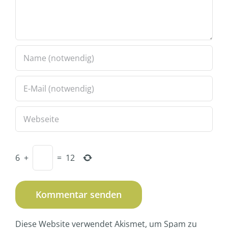
6
+
=
12
Diese Website verwendet Akismet, um Spam zu