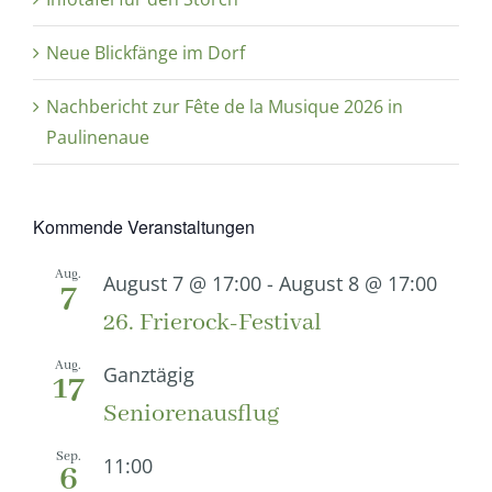
Neue Blickfänge im Dorf
Nachbericht zur Fête de la Musique 2026 in
Paulinenaue
Kommende Veranstaltungen
Aug.
August 7 @ 17:00
-
August 8 @ 17:00
7
26. Frierock-Festival
Aug.
Ganztägig
17
Seniorenausflug
Sep.
11:00
6