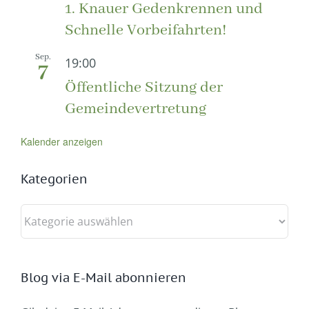
1. Knauer Gedenkrennen und
Schnelle Vorbeifahrten!
Sep.
19:00
7
Öffentliche Sitzung der
Gemeindevertretung
Kalender anzeigen
Kategorien
Kategorien
Blog via E-Mail abonnieren