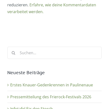
reduzieren.
Erfahre, wie deine Kommentardaten
verarbeitet werden.
Suche
nach:
Neueste Beiträge
Erstes Knauer-Gedenkrennen in Paulinenaue
Pressemitteilung des Frierock-Festivals 2026
Infotafel für den Storch