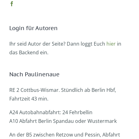
Login für Autoren
Ihr seid Autor der Seite? Dann loggt Euch
hier
in
das Backend ein.
Nach Paulinenaue
RE 2 Cottbus-Wismar. Stündlich ab Berlin Hbf,
Fahrtzeit 43 min.
A24 Autobahnabfahrt: 24 Fehrbellin
A10 Abfahrt Berlin Spandau oder Wustermark
An der B5 zwischen Retzow und Pessin, Abfahrt