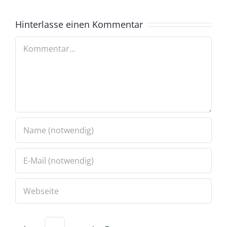
Hinterlasse einen Kommentar
Kommentar