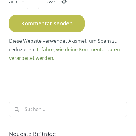
acht
−
=
zwei
Diese Website verwendet Akismet, um Spam zu
reduzieren.
Erfahre, wie deine Kommentardaten
verarbeitet werden.
Suche
nach:
Neueste Beiträge