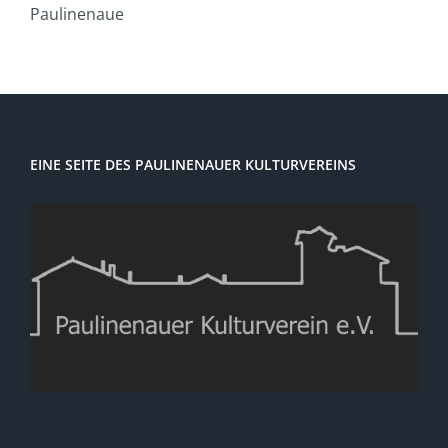
Paulinenaue
EINE SEITE DES PAULINENAUER KULTURVEREINS