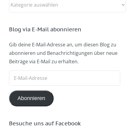
Kategorien
Blog via E-Mail abonnieren
Gib deine E-Mail-Adresse an, um diesen Blog zu
abonnieren und Benachrichtigungen über neue
Beiträge via E-Mail zu erhalten.
E-
Mail-
Adresse
Abonnieren
Besuche uns auf Facebook