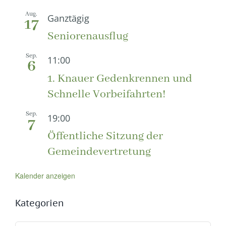
Aug.
Ganztägig
17
Seniorenausflug
Sep.
11:00
6
1. Knauer Gedenkrennen und
Schnelle Vorbeifahrten!
Sep.
19:00
7
Öffentliche Sitzung der
Gemeindevertretung
Kalender anzeigen
Kategorien