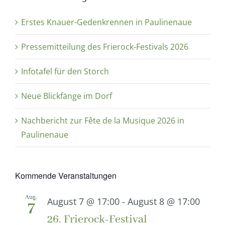
Erstes Knauer-Gedenkrennen in Paulinenaue
Pressemitteilung des Frierock-Festivals 2026
Infotafel für den Storch
Neue Blickfänge im Dorf
Nachbericht zur Fête de la Musique 2026 in
Paulinenaue
Kommende Veranstaltungen
Aug.
August 7 @ 17:00
-
August 8 @ 17:00
7
26. Frierock-Festival