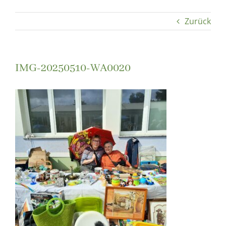
Zurück
IMG-20250510-WA0020