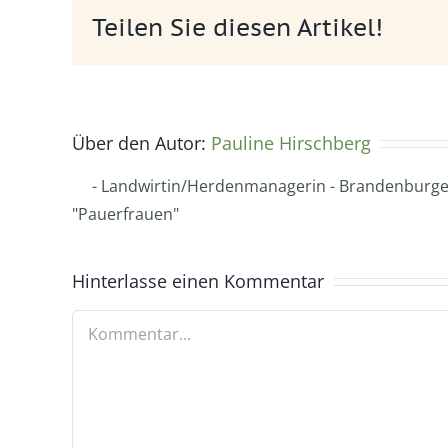
Teilen Sie diesen Artikel!
Über den Autor:
Pauline Hirschberg
- Landwirtin/Herdenmanagerin - Brandenburger
"Pauerfrauen"
Hinterlasse einen Kommentar
Kommentar