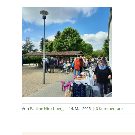
Von
Pauline Hirschberg
|
14. Mai 2025
|
0 Kommentare