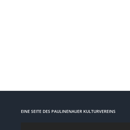
EINE SEITE DES PAULINENAUER KULTURVEREINS