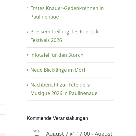
Erstes Knauer-Gedenkrennen in
Paulinenaue
Pressemitteilung des Frierock-
Festivals 2026
Infotafel für den Storch
Neue Blickfänge im Dorf
Nachbericht zur Fête de la
Musique 2026 in Paulinenaue
Kommende Veranstaltungen
Aug.
August 7 @ 17:00
-
August