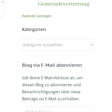
Gemeindevertretung
Kalender anzeigen
Kategorien
Kategorien
Blog via E-Mail abonnieren
Gib deine E-Mail-Adresse an, um
diesen Blog zu abonnieren und
Benachrichtigungen über neue
Beiträge via E-Mail zu erhalten.
E-