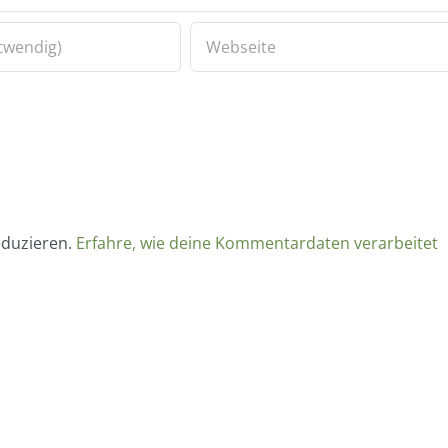
eduzieren.
Erfahre, wie deine Kommentardaten verarbeitet