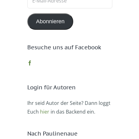
Mail-
Adresse
Abonnieren
Besuche uns auf Facebook
Login für Autoren
Ihr seid Autor der Seite? Dann loggt
Euch
hier
in das Backend ein.
Nach Paulinenaue