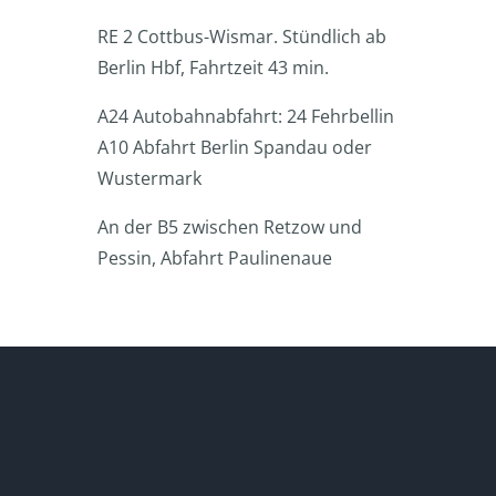
RE 2 Cottbus-Wismar. Stündlich ab
Berlin Hbf, Fahrtzeit 43 min.
A24 Autobahnabfahrt: 24 Fehrbellin
A10 Abfahrt Berlin Spandau oder
Wustermark
An der B5 zwischen Retzow und
Pessin, Abfahrt Paulinenaue