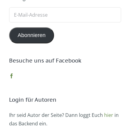
E-
Mail-
Adresse
Abonnieren
Besuche uns auf Facebook
Login für Autoren
Ihr seid Autor der Seite? Dann loggt Euch
hier
in
das Backend ein.