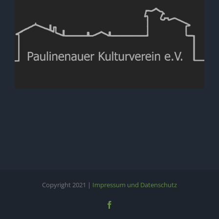
Copyright 2021 |
Impressum und Datenschutz
Facebook