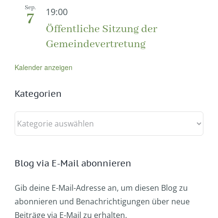
Sep.
19:00
7
Öffentliche Sitzung der
Gemeindevertretung
Kalender anzeigen
Kategorien
Kategorien
Blog via E-Mail abonnieren
Gib deine E-Mail-Adresse an, um diesen Blog zu
abonnieren und Benachrichtigungen über neue
Beiträge via E-Mail zu erhalten.