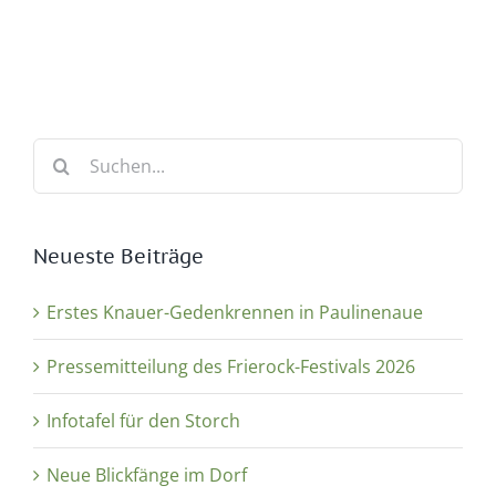
Suche
nach:
Neueste Beiträge
Erstes Knauer-Gedenkrennen in Paulinenaue
Pressemitteilung des Frierock-Festivals 2026
Infotafel für den Storch
Neue Blickfänge im Dorf