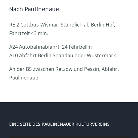
Nach Paulinenaue
RE 2 Cottbus-Wismar. Stündlich ab Berlin Hbf,
Fahrtzeit 43 min.
A24 Autobahnabfahrt: 24 Fehrbellin
A10 Abfahrt Berlin Spandau oder Wustermark
An der B5 zwischen Retzow und Pessin, Abfahrt
Paulinenaue
EINE SEITE DES PAULINENAUER KULTURVEREINS