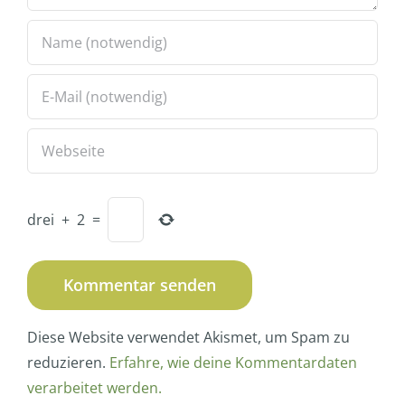
drei
+
2
=
Diese Website verwendet Akismet, um Spam zu
reduzieren.
Erfahre, wie deine Kommentardaten
verarbeitet werden.