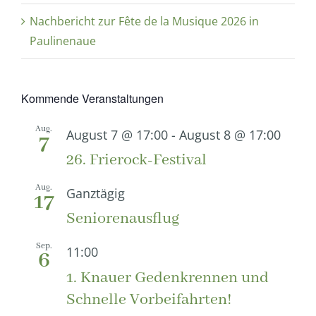
Nachbericht zur Fête de la Musique 2026 in
Paulinenaue
Kommende Veranstaltungen
Aug.
August 7 @ 17:00
-
August 8 @ 17:00
7
26. Frierock-Festival
Aug.
Ganztägig
17
Seniorenausflug
Sep.
11:00
6
1. Knauer Gedenkrennen und
Schnelle Vorbeifahrten!