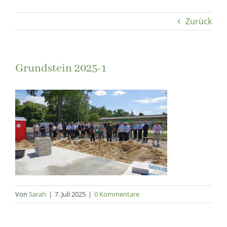
Zurück
Grundstein 2025-1
Von
Sarah
|
7. Juli 2025
|
0 Kommentare