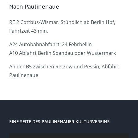
Nach Paulinenaue
RE 2 Cottbus-Wismar. Stündlich ab Berlin Hbf,
Fahrtzeit 43 min.
A24 Autobahnabfahrt: 24 Fehrbellin
A10 Abfahrt Berlin Spandau oder Wustermark
An der B5 zwischen Retzow und Pessin, Abfahrt
Paulinenaue
EINE SEITE DES PAULINENAUER KULTURVEREINS