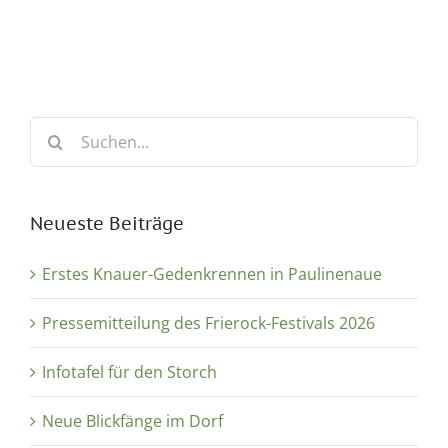
Suche
nach:
Neueste Beiträge
Erstes Knauer-Gedenkrennen in Paulinenaue
Pressemitteilung des Frierock-Festivals 2026
Infotafel für den Storch
Neue Blickfänge im Dorf