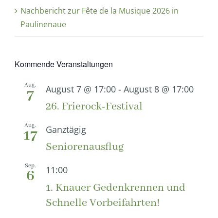
Nachbericht zur Fête de la Musique 2026 in
Paulinenaue
Kommende Veranstaltungen
Aug.
August 7 @ 17:00
-
August 8 @ 17:00
7
26. Frierock-Festival
Aug.
Ganztägig
17
Seniorenausflug
Sep.
11:00
6
1. Knauer Gedenkrennen und
Schnelle Vorbeifahrten!