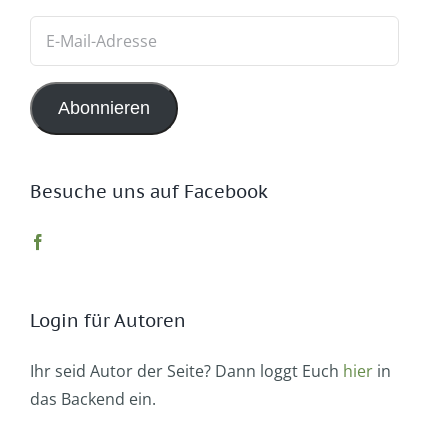
E-
Mail-
Adresse
Abonnieren
Besuche uns auf Facebook
Login für Autoren
Ihr seid Autor der Seite? Dann loggt Euch
hier
in
das Backend ein.