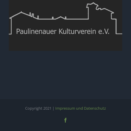
Copyright 2021 |
Impressum und Datenschutz
Facebook