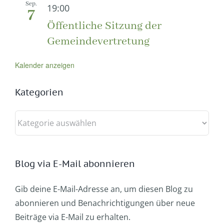
Sep.
19:00
7
Öffentliche Sitzung der
Gemeindevertretung
Kalender anzeigen
Kategorien
Kategorien
Blog via E-Mail abonnieren
Gib deine E-Mail-Adresse an, um diesen Blog zu
abonnieren und Benachrichtigungen über neue
Beiträge via E-Mail zu erhalten.