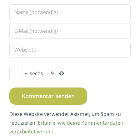
+
sechs
=
9
Diese Website verwendet Akismet, um Spam zu
reduzieren.
Erfahre, wie deine Kommentardaten
verarbeitet werden.