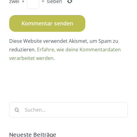
zwei
+
=
sieben
Diese Website verwendet Akismet, um Spam zu
reduzieren.
Erfahre, wie deine Kommentardaten
verarbeitet werden.
Suche
nach:
Neueste Beiträge