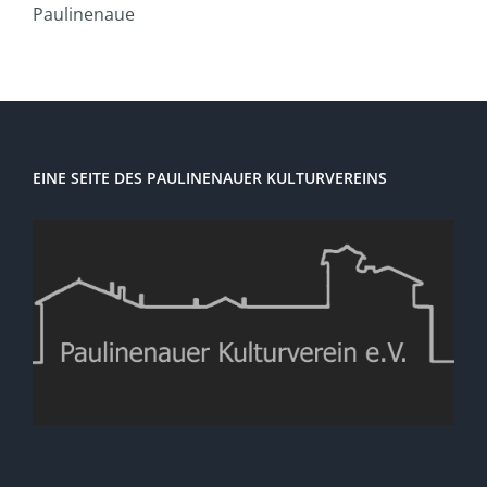
Paulinenaue
EINE SEITE DES PAULINENAUER KULTURVEREINS