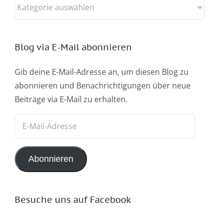
Kategorien
Blog via E-Mail abonnieren
Gib deine E-Mail-Adresse an, um diesen Blog zu
abonnieren und Benachrichtigungen über neue
Beiträge via E-Mail zu erhalten.
E-
Mail-
Adresse
Abonnieren
Besuche uns auf Facebook