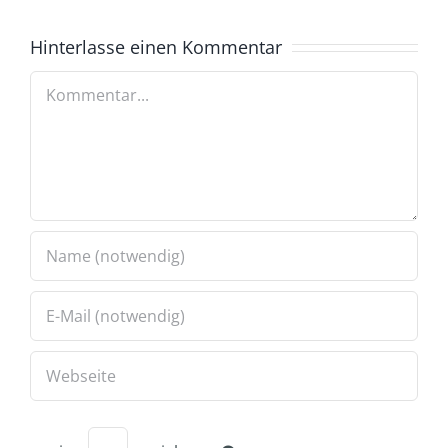
Hinterlasse einen Kommentar
Kommentar