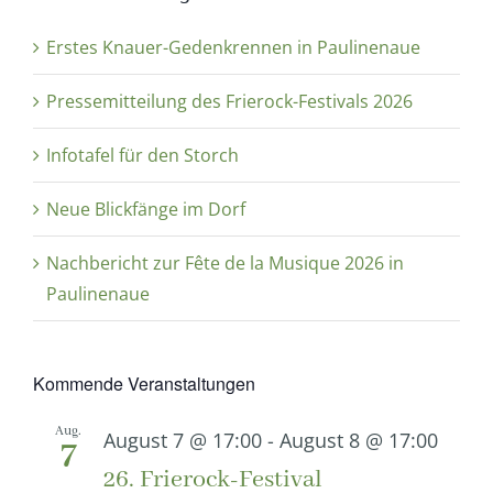
Erstes Knauer-Gedenkrennen in Paulinenaue
Pressemitteilung des Frierock-Festivals 2026
Infotafel für den Storch
Neue Blickfänge im Dorf
Nachbericht zur Fête de la Musique 2026 in
Paulinenaue
Kommende Veranstaltungen
Aug.
August 7 @ 17:00
-
August 8 @ 17:00
7
26. Frierock-Festival