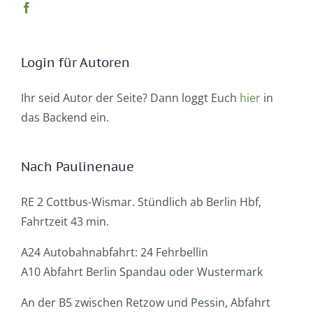
Login für Autoren
Ihr seid Autor der Seite? Dann loggt Euch
hier
in
das Backend ein.
Nach Paulinenaue
RE 2 Cottbus-Wismar. Stündlich ab Berlin Hbf,
Fahrtzeit 43 min.
A24 Autobahnabfahrt: 24 Fehrbellin
A10 Abfahrt Berlin Spandau oder Wustermark
An der B5 zwischen Retzow und Pessin, Abfahrt