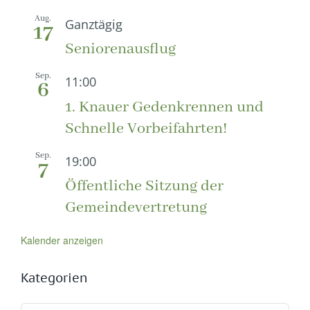
Aug.
Ganztägig
17
Seniorenausflug
Sep.
11:00
6
1. Knauer Gedenkrennen und
Schnelle Vorbeifahrten!
Sep.
19:00
7
Öffentliche Sitzung der
Gemeindevertretung
Kalender anzeigen
Kategorien